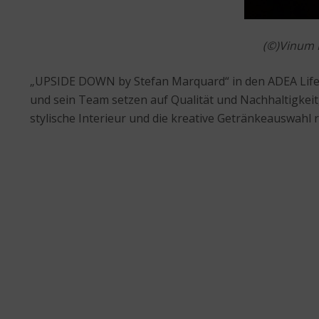
(©)Vinum H
„UPSIDE DOWN by Stefan Marquard“ in den ADEA Lifesty
und sein Team setzen auf Qualität und Nachhaltigkeit
stylische Interieur und die kreative Getränkeauswahl 