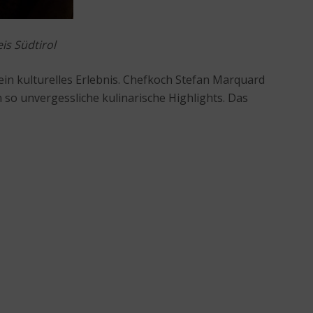
is Südtirol
in kulturelles Erlebnis. Chefkoch Stefan Marquard
so unvergessliche kulinarische Highlights. Das