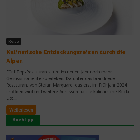
Reise
Kulinarische Entdeckungsreisen durch die
Alpen
Fünf Top-Restaurants, um im neuen Jahr noch mehr
Genussmomente zu erleben: Darunter das brandneue
Restaurant von Stefan Marquard, das erst im Frühjahr 2024
eröffnen wird und weitere Adressen für die kulinarische Bucket
List....
Weiterlesen
Buchtipp