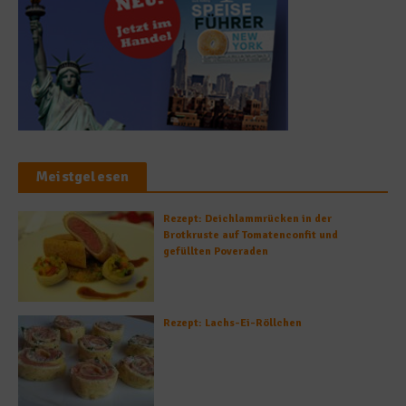
Meistgelesen
Rezept: Deichlammrücken in der
Brotkruste auf Tomatenconfit und
gefüllten Poveraden
Rezept: Lachs-Ei-Röllchen