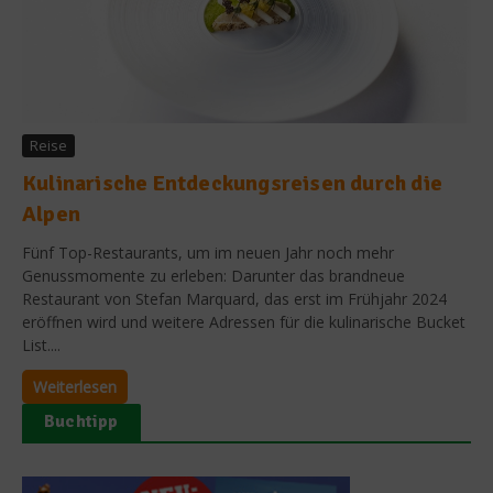
Reise
Kulinarische Entdeckungsreisen durch die
Alpen
Fünf Top-Restaurants, um im neuen Jahr noch mehr
Genussmomente zu erleben: Darunter das brandneue
Restaurant von Stefan Marquard, das erst im Frühjahr 2024
eröffnen wird und weitere Adressen für die kulinarische Bucket
List....
Weiterlesen
Buchtipp