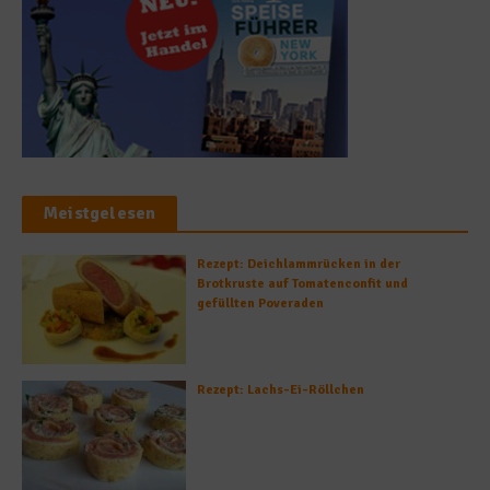
Meistgelesen
Rezept: Deichlammrücken in der
Brotkruste auf Tomatenconfit und
gefüllten Poveraden
Rezept: Lachs-Ei-Röllchen