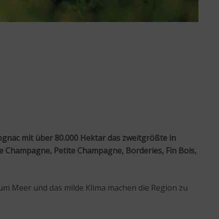
gnac mit über 80.000 Hektar das zweitgrößte in
de Champagne, Petite Champagne, Borderies, Fin Bois,
zum Meer und das milde Klima machen die Region zu