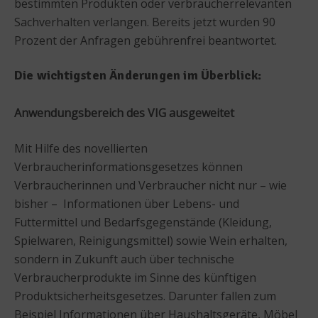
bestimmten Produkten oder verbraucherrelevanten
Sachverhalten verlangen. Bereits jetzt wurden 90
Prozent der Anfragen gebührenfrei beantwortet.
Die wichtigsten Änderungen im Überblick:
Anwendungsbereich des VIG ausgeweitet
Mit Hilfe des novellierten
Verbraucherinformationsgesetzes können
Verbraucherinnen und Verbraucher nicht nur – wie
bisher – Informationen über Lebens- und
Futtermittel und Bedarfsgegenstände (Kleidung,
Spielwaren, Reinigungsmittel) sowie Wein erhalten,
sondern in Zukunft auch über technische
Verbraucherprodukte im Sinne des künftigen
Produktsicherheitsgesetzes. Darunter fallen zum
Beispiel Informationen über Haushaltsgeräte, Möbel