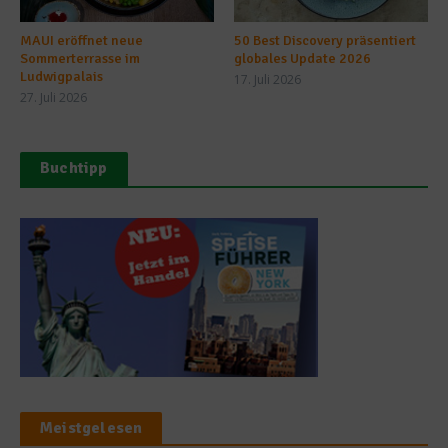
MAUI eröffnet neue
50 Best Discovery präsentiert
Sommerterrasse im
globales Update 2026
Ludwigpalais
17. Juli 2026
27. Juli 2026
Buchtipp
Meistgelesen