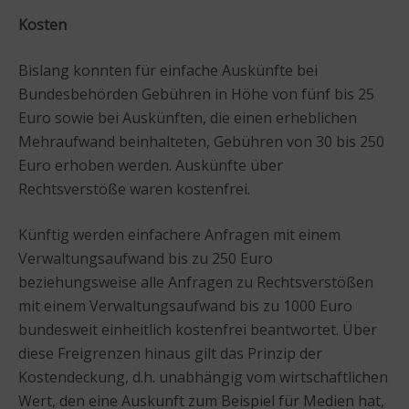
Kosten
Bislang konnten für einfache Auskünfte bei
Bundesbehörden Gebühren in Höhe von fünf bis 25
Euro sowie bei Auskünften, die einen erheblichen
Mehraufwand beinhalteten, Gebühren von 30 bis 250
Euro erhoben werden. Auskünfte über
Rechtsverstöße waren kostenfrei.
Künftig werden einfachere Anfragen mit einem
Verwaltungsaufwand bis zu 250 Euro
beziehungsweise alle Anfragen zu Rechtsverstößen
mit einem Verwaltungsaufwand bis zu 1000 Euro
bundesweit einheitlich kostenfrei beantwortet. Über
diese Freigrenzen hinaus gilt das Prinzip der
Kostendeckung, d.h. unabhängig vom wirtschaftlichen
Wert, den eine Auskunft zum Beispiel für Medien hat,