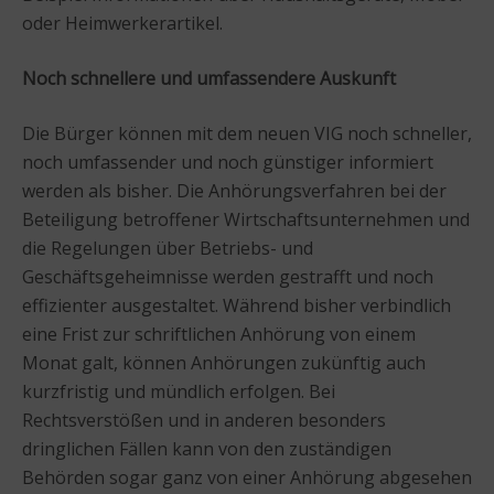
oder Heimwerkerartikel.
Noch schnellere und umfassendere Auskunft
Die Bürger können mit dem neuen VIG noch schneller,
noch umfassender und noch günstiger informiert
werden als bisher. Die Anhörungsverfahren bei der
Beteiligung betroffener Wirtschaftsunternehmen und
die Regelungen über Betriebs- und
Geschäftsgeheimnisse werden gestrafft und noch
effizienter ausgestaltet. Während bisher verbindlich
eine Frist zur schriftlichen Anhörung von einem
Monat galt, können Anhörungen zukünftig auch
kurzfristig und mündlich erfolgen. Bei
Rechtsverstößen und in anderen besonders
dringlichen Fällen kann von den zuständigen
Behörden sogar ganz von einer Anhörung abgesehen