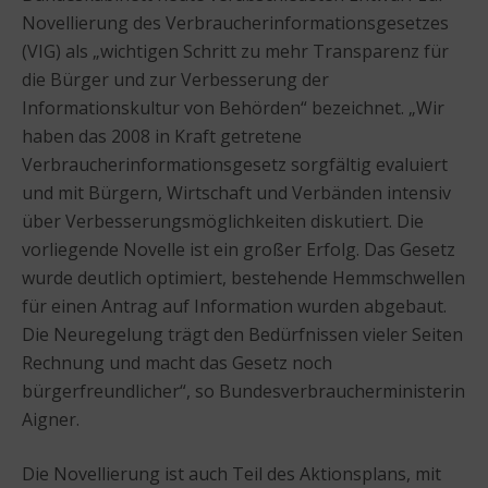
Novellierung des Verbraucherinformationsgesetzes
(VIG) als „wichtigen Schritt zu mehr Transparenz für
die Bürger und zur Verbesserung der
Informationskultur von Behörden“ bezeichnet. „Wir
haben das 2008 in Kraft getretene
Verbraucherinformationsgesetz sorgfältig evaluiert
und mit Bürgern, Wirtschaft und Verbänden intensiv
über Verbesserungsmöglichkeiten diskutiert. Die
vorliegende Novelle ist ein großer Erfolg. Das Gesetz
wurde deutlich optimiert, bestehende Hemmschwellen
für einen Antrag auf Information wurden abgebaut.
Die Neuregelung trägt den Bedürfnissen vieler Seiten
Rechnung und macht das Gesetz noch
bürgerfreundlicher“, so Bundesverbraucherministerin
Aigner.
Die Novellierung ist auch Teil des Aktionsplans, mit