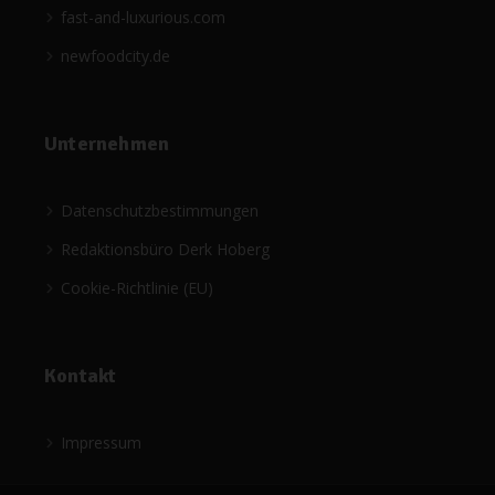
fast-and-luxurious.com
newfoodcity.de
Unternehmen
Datenschutzbestimmungen
Redaktionsbüro Derk Hoberg
Cookie-Richtlinie (EU)
Kontakt
Impressum