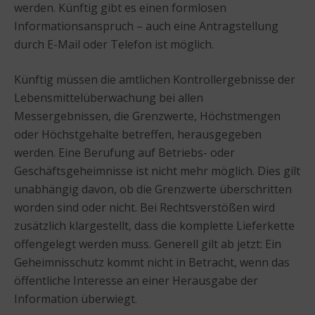
werden. Künftig gibt es einen formlosen
Informationsanspruch – auch eine Antragstellung
durch E-Mail oder Telefon ist möglich.
Künftig müssen die amtlichen Kontrollergebnisse der
Lebensmittelüberwachung bei allen
Messergebnissen, die Grenzwerte, Höchstmengen
oder Höchstgehalte betreffen, herausgegeben
werden. Eine Berufung auf Betriebs- oder
Geschäftsgeheimnisse ist nicht mehr möglich. Dies gilt
unabhängig davon, ob die Grenzwerte überschritten
worden sind oder nicht. Bei Rechtsverstößen wird
zusätzlich klargestellt, dass die komplette Lieferkette
offengelegt werden muss. Generell gilt ab jetzt: Ein
Geheimnisschutz kommt nicht in Betracht, wenn das
öffentliche Interesse an einer Herausgabe der
Information überwiegt.