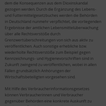
dem die Konsequenzen aus dem Dioxinskandal
gezogen werden. Durch die Ergänzung des Lebens-
und Futtermittelgesetzbuches werden die Behörden
in Deutschland nunmehr verpflichtet, die vorliegenden
Ergebnisse der amtlichen Lebensmittelüberwachung
über alle Rechtsverstöße durch
Grenzwertüberschreitungen von sich aus aktiv zu
veröffentlichen. Auch sonstige erhebliche bzw.
wiederholte Rechtsverstöße zum Beispiel gegen
Kennzeichnungs- und Hygienevorschriften sind in
Zukunft zwingend zu veröffentlichen, wobei in allen
Fällen grundsätzlich Anhörungen der
Wirtschaftsbeteiligten vorgesehen sind.
Mit Hilfe des Verbraucherinformationsgesetzes
können Verbraucherinnen und Verbraucher
gegenüber Behörden eine konkrete Auskunft zu