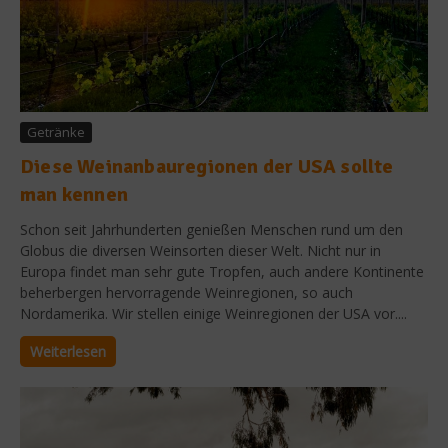
Getränke
Diese Weinanbauregionen der USA sollte
man kennen
Schon seit Jahrhunderten genießen Menschen rund um den
Globus die diversen Weinsorten dieser Welt. Nicht nur in
Europa findet man sehr gute Tropfen, auch andere Kontinente
beherbergen hervorragende Weinregionen, so auch
Nordamerika. Wir stellen einige Weinregionen der USA vor....
Weiterlesen