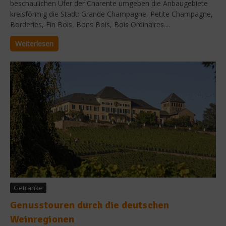
beschaulichen Ufer der Charente umgeben die Anbaugebiete
kreisförmig die Stadt: Grande Champagne, Petite Champagne,
Borderies, Fin Bois, Bons Bois, Bois Ordinaires....
Weiterlesen
Getränke
Genusstouren durch die deutschen
Weinregionen