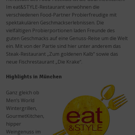
Im eat&STYLE-Restaurant verwöhnen die
verschiedenen Food-Partner Probierfreudige mit
spektakulären Geschmackserlebnissen. Die
vielfältigen Probierportionen laden Freunde des
guten Geschmacks auf eine Genuss-Reise um die Welt
ein. Mit von der Partie sind hier unter anderem das
Steak-Restaurant „Zum goldenen Kalb“ sowie das
neue Fischrestaurant „Die Krake“.
Highlights in München
Ganz gleich ob
Men‘s World
Wintergrillen,
GourmetKitchen,
hipper
Weingenuss im