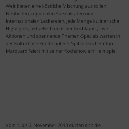
Welt bieten eine köstliche Mischung aus tollen
Neuheiten, regionalen Spezialitäten und
internationalen Leckereien. Jede Menge kulinarische
Highlights, aktuelle Trends der Kochkunst, Live-
Aktionen und spannende Themen-Specials warten in
der Kulturhalle Zenith auf Sie. Spitzenkoch Stefan
Marquard feiert mit seiner Kochshow ein Heimspiel.
Vom 1. bis 3. November 2013 dürfen sich die