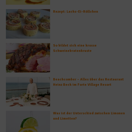
Rezept: Lachs-Ei-Röllchen
So bildet sich eine krosse
Schweinebratenkruste
Beachcomber – Alles über das Restaurant
Heinz Beck im Forte Village Resort
Was ist der Unterschied zwischen Limonen
und Limetten?