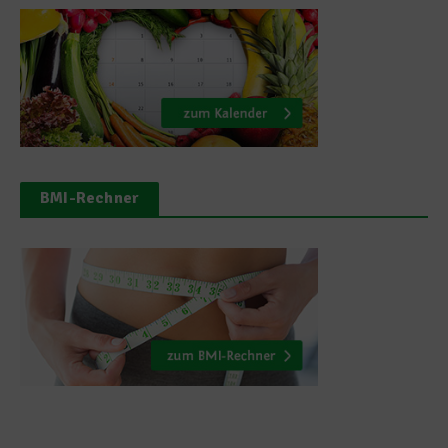
BMI-Rechner