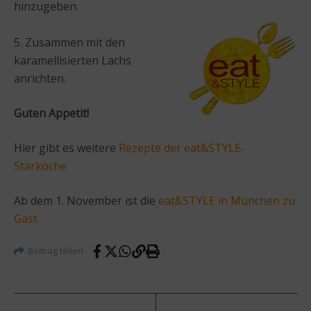
hinzugeben.
5. Zusammen mit den
karamellisierten Lachs
anrichten.
Guten Appetit!
Hier gibt es weitere
Rezepte der eat&STYLE-
Starköche
Ab dem 1. November ist die
eat&STYLE in München zu
Gast
Beitrag teilen