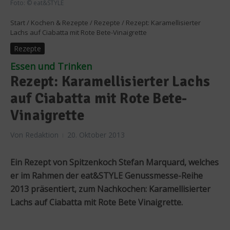
Foto: © eat&STYLE
Start
/
Kochen & Rezepte
/
Rezepte
/
Rezept: Karamellisierter
Lachs auf Ciabatta mit Rote Bete-Vinaigrette
Rezepte
Essen und Trinken
Rezept: Karamellisierter Lachs
auf Ciabatta mit Rote Bete-
Vinaigrette
Von
Redaktion
20. Oktober 2013
Ein Rezept von Spitzenkoch Stefan Marquard, welches
er im Rahmen der eat&STYLE Genussmesse-Reihe
2013 präsentiert, zum Nachkochen: Karamellisierter
Lachs auf Ciabatta mit Rote Bete Vinaigrette.