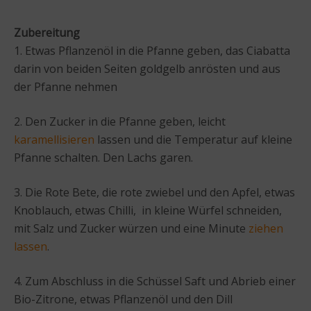
Zubereitung
1. Etwas Pflanzenöl in die Pfanne geben, das Ciabatta
darin von beiden Seiten goldgelb anrösten und aus
der Pfanne nehmen
2. Den Zucker in die Pfanne geben, leicht
karamellisieren
lassen und die Temperatur auf kleine
Pfanne schalten. Den Lachs garen.
3. Die Rote Bete, die rote zwiebel und den Apfel, etwas
Knoblauch, etwas Chilli, in kleine Würfel schneiden,
mit Salz und Zucker würzen und eine Minute
ziehen
lassen
.
4. Zum Abschluss in die Schüssel Saft und Abrieb einer
Bio-Zitrone, etwas Pflanzenöl und den Dill