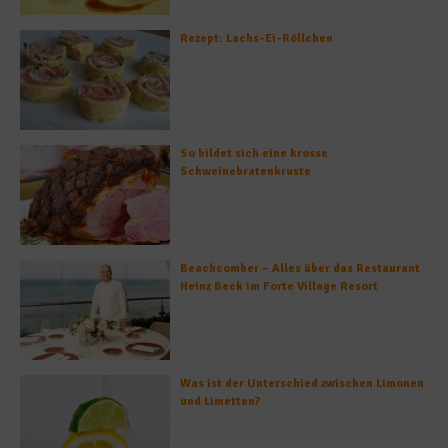
Rezept: Lachs-Ei-Röllchen
So bildet sich eine krosse
Schweinebratenkruste
Beachcomber – Alles über das Restaurant
Heinz Beck im Forte Village Resort
Was ist der Unterschied zwischen Limonen
und Limetten?