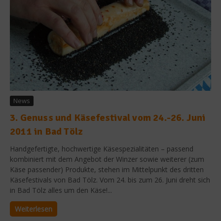
News
3. Genuss und Käsefestival vom 24.-26. Juni
2011 in Bad Tölz
Handgefertigte, hochwertige Käsespezialitäten – passend
kombiniert mit dem Angebot der Winzer sowie weiterer (zum
Käse passender) Produkte, stehen im Mittelpunkt des dritten
Käsefestivals von Bad Tölz. Vom 24. bis zum 26. Juni dreht sich
in Bad Tölz alles um den Käse!...
Weiterlesen