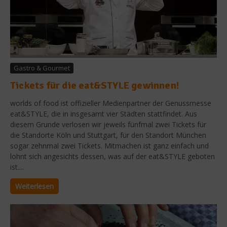
Gastro & Gourmet
Tickets für die eat&STYLE gewinnen!
worlds of food ist offizieller Medienpartner der Genussmesse
eat&STYLE, die in insgesamt vier Städten stattfindet. Aus
diesem Grunde verlosen wir jeweils fünfmal zwei Tickets für
die Standorte Köln und Stuttgart, für den Standort München
sogar zehnmal zwei Tickets. Mitmachen ist ganz einfach und
lohnt sich angesichts dessen, was auf der eat&STYLE geboten
ist....
Weiterlesen