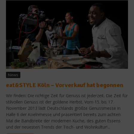
News
eat&STYLE Köln – Vorverkauf hat begonnen
Wir finden: Die richtige Zeit für Genuss ist jederzeit. Die Zeit für
stilvollen Genuss ist der goldene Herbst. Vom 15. bis 17.
November 2013 lädt Deutschlands größte Genussmesse in
Halle 6 der Koelnmesse und präsentiert bereits zum achten
Mal die Bandbreite der modernen Küche, des guten Essens
und der neuesten Trends der Tisch- und Wohnkultur!...