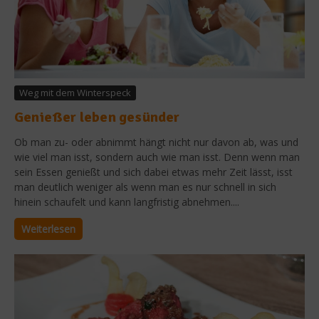
Weg mit dem Winterspeck
Genießer leben gesünder
Ob man zu- oder abnimmt hängt nicht nur davon ab, was und
wie viel man isst, sondern auch wie man isst. Denn wenn man
sein Essen genießt und sich dabei etwas mehr Zeit lässt, isst
man deutlich weniger als wenn man es nur schnell in sich
hinein schaufelt und kann langfristig abnehmen....
Weiterlesen