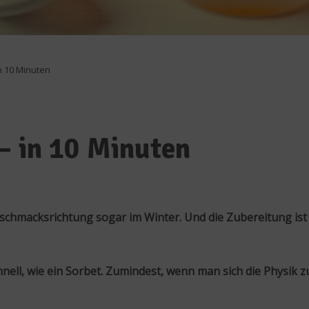
n 10 Minuten
– in 10 Minuten
Geschmacksrichtung sogar im Winter. Und die Zubereitung ist
ell, wie ein Sorbet. Zumindest, wenn man sich die Physik z