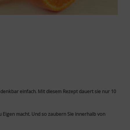
 denkbar einfach. Mit diesem Rezept dauert sie nur 10
u Eigen macht. Und so zaubern Sie innerhalb von