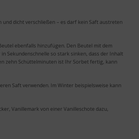
 und dicht verschließen – es darf kein Saft austreten
 Beutel ebenfalls hinzufügen. Den Beutel mit dem
in Sekundenschnelle so stark sinken, dass der Inhalt
 zehn Schüttelminuten ist Ihr Sorbet fertig, kann
eren Saft verwenden. Im Winter beispielsweise kann
ker, Vanillemark von einer Vanilleschote dazu,