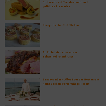
Brotkruste auf Tomatenconfit und
gefüllten Poveraden
Rezept: Lachs-Ei-Röllchen
So bildet sich eine krosse
Schweinebratenkruste
Beachcomber – Alles über das Restaurant
Heinz Beck im Forte Village Resort