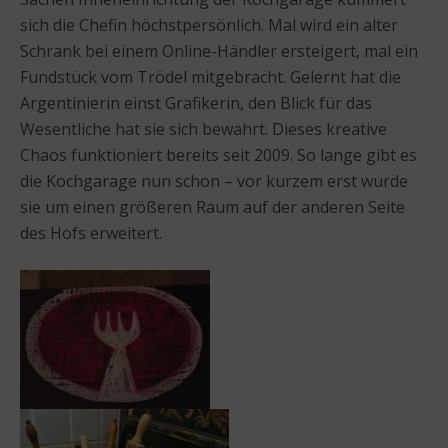
sich die Chefin höchstpersönlich. Mal wird ein alter
Schrank bei einem Online-Händler ersteigert, mal ein
Fundstück vom Trödel mitgebracht. Gelernt hat die
Argentinierin einst Grafikerin, den Blick für das
Wesentliche hat sie sich bewahrt. Dieses kreative
Chaos funktioniert bereits seit 2009. So lange gibt es
die Kochgarage nun schon – vor kurzem erst wurde
sie um einen größeren Raum auf der anderen Seite
des Hofs erweitert.