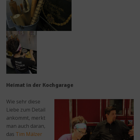
Heimat in der Kochgarage
Wie sehr diese
Liebe zum Detail
ankommt, merkt
man auch daran,
das
Tim Mälzer