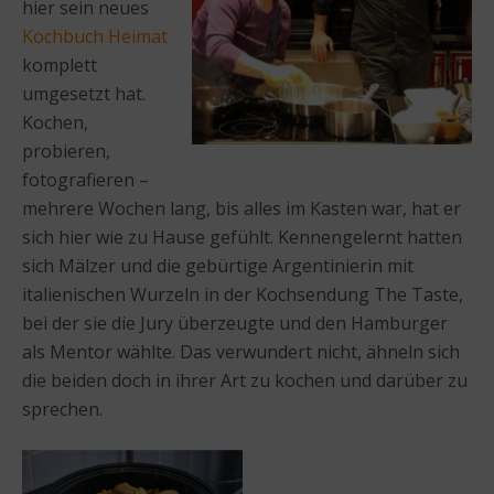
hier sein neues
Kochbuch Heimat
komplett
umgesetzt hat.
Kochen,
probieren,
fotografieren –
mehrere Wochen lang, bis alles im Kasten war, hat er
sich hier wie zu Hause gefühlt. Kennengelernt hatten
sich Mälzer und die gebürtige Argentinierin mit
italienischen Wurzeln in der Kochsendung The Taste,
bei der sie die Jury überzeugte und den Hamburger
als Mentor wählte. Das verwundert nicht, ähneln sich
die beiden doch in ihrer Art zu kochen und darüber zu
sprechen.