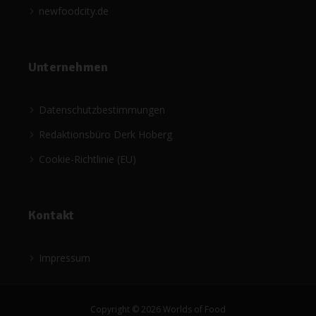
newfoodcity.de
Unternehmen
Datenschutzbestimmungen
Redaktionsbüro Derk Hoberg
Cookie-Richtlinie (EU)
Kontakt
Impressum
Copyright © 2026 Worlds of Food