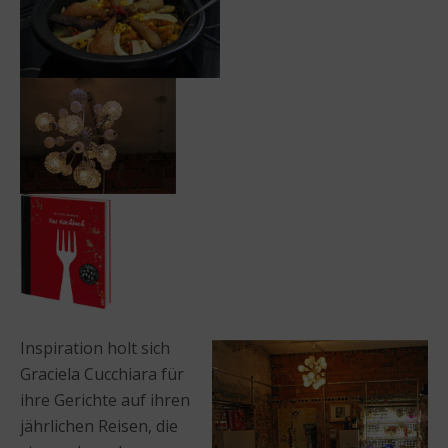
Inspiration holt sich
Graciela Cucchiara für
ihre Gerichte auf ihren
jährlichen Reisen, die