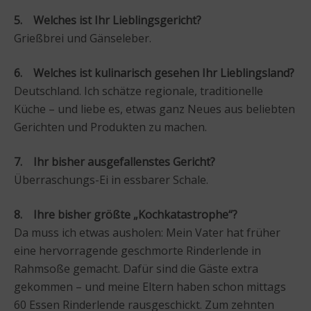
5. Welches ist Ihr Lieblingsgericht?
Grießbrei und Gänseleber.
6. Welches ist kulinarisch gesehen Ihr Lieblingsland?
Deutschland. Ich schätze regionale, traditionelle
Küche – und liebe es, etwas ganz Neues aus beliebten
Gerichten und Produkten zu machen.
7. Ihr bisher ausgefallenstes Gericht?
Überraschungs-Ei in essbarer Schale.
8. Ihre bisher größte „Kochkatastrophe“?
Da muss ich etwas ausholen: Mein Vater hat früher
eine hervorragende geschmorte Rinderlende in
Rahmsoße gemacht. Dafür sind die Gäste extra
gekommen – und meine Eltern haben schon mittags
60 Essen Rinderlende rausgeschickt. Zum zehnten