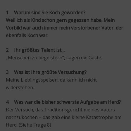
1. Warum sind Sie Koch geworden?
Weil ich als Kind schon gern gegessen habe. Mein
Vorbild war auch immer mein verstorbener Vater, der
ebenfalls Koch war.
2. Ihr größtes Talent ist…
„Menschen zu begeistern“, sagen die Gäste.
3. Was ist Ihre größte Versuchung?
Meine Lieblingsspeisen, da kann ich nicht
widerstehen.
4. Was war die bisher schwerste Aufgabe am Herd?
Der Versuch, das Traditionsgericht meines Vaters
nachzukochen – das gab eine kleine Katastrophe am
Herd. (Siehe Frage 8)