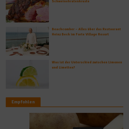
Schweinebratenkruste
Beachcomber – Alles über das Restaurant
Heinz Beck im Forte Village Resort
Was ist der Unterschied zwischen Limonen
und Limetten?
Empfohlen