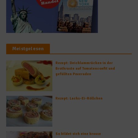
Meistgelesen
Rezept: Deichlammrücken in der
Brotkruste auf Tomatenconfit und
gefüllten Poveraden
Rezept: Lachs-Ei-Röllchen
So bildet sich eine krosse