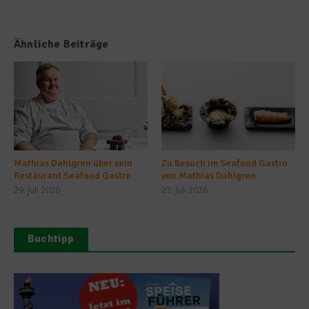
Ähnliche Beiträge
Mathias Dahlgren über sein
Zu Besuch im Seafood Gastro
Restaurant Seafood Gastro
von Mathias Dahlgren
29. Juli 2026
23. Juli 2026
Buchtipp