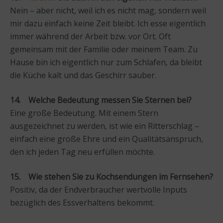
Nein – aber nicht, weil ich es nicht mag, sondern weil
mir dazu einfach keine Zeit bleibt. Ich esse eigentlich
immer während der Arbeit bzw. vor Ort. Oft
gemeinsam mit der Familie oder meinem Team. Zu
Hause bin ich eigentlich nur zum Schlafen, da bleibt
die Küche kalt und das Geschirr sauber.
14. Welche Bedeutung messen Sie Sternen bei?
Eine große Bedeutung. Mit einem Stern
ausgezeichnet zu werden, ist wie ein Ritterschlag –
einfach eine große Ehre und ein Qualitätsanspruch,
den ich jeden Tag neu erfüllen möchte.
15. Wie stehen Sie zu Kochsendungen im Fernsehen?
Positiv, da der Endverbraucher wertvolle Inputs
bezüglich des Essverhaltens bekommt.