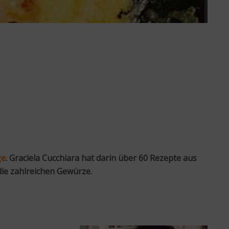
ge
. Graciela Cucchiara hat darin über 60 Rezepte aus
die zahlreichen Gewürze.