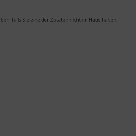
ben, falls Sie eine der Zutaten nicht im Haus haben.