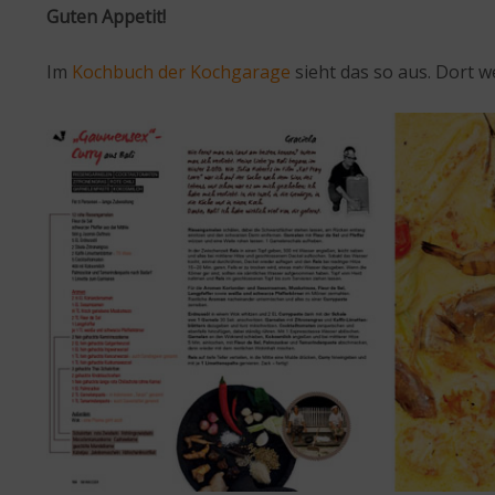
Guten Appetit!
Im
Kochbuch der Kochgarage
sieht das so aus. Dort w