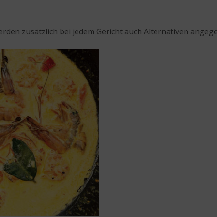
erden zusätzlich bei jedem Gericht auch Alternativen angege