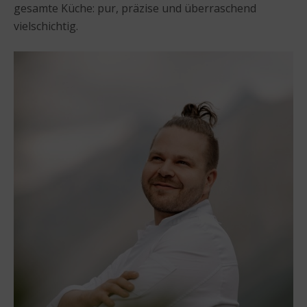
gesamte Küche: pur, präzise und überraschend
vielschichtig.