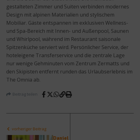
gestalteten Zimmer und Suiten verbinden modernes
Design mit alpinen Materialien und stylischem
Mobiliar. Gäste entspannen im exklusiven Wellness-
und Spa-Bereich mit Innen- und Außenpool, Saunen
und Whirlpool, während im Restaurant saisonale
Spitzenküche serviert wird. Persönlicher Service, der
hoteleigene Transferservice und die zentrale Lage
nur wenige Gehminuten vom Zentrum Zermatts und
den Skipisten entfernt runden das Urlaubserlebnis im
The Omnia ab.
Beitrag teilen
vorheriger Beitrag
Daniel