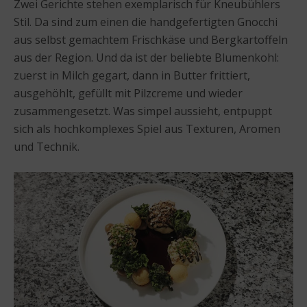
Zwei Gerichte stehen exemplarisch für Kneubühlers
Stil. Da sind zum einen die handgefertigten Gnocchi
aus selbst gemachtem Frischkäse und Bergkartoffeln
aus der Region. Und da ist der beliebte Blumenkohl:
zuerst in Milch gegart, dann in Butter frittiert,
ausgehöhlt, gefüllt mit Pilzcreme und wieder
zusammengesetzt. Was simpel aussieht, entpuppt
sich als hochkomplexes Spiel aus Texturen, Aromen
und Technik.