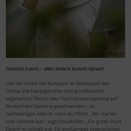
Gemüse zuerst – alles andere kommt danach
Das Herzstück des Konzepts im Restaurant des
Omnia: Die Hauptgerichte sind grundsätzlich
vegetarisch. Fleisch oder Fisch können optional auf
Wunsch des Gastes ergänzt werden – als
hochwertiges Add-on, nicht als Pflicht. „Wir starten
vom Gemüse aus“, sagt Kneubühler. „Ein gutes Stück
Fleisch ist schnell gut. Ein großartiges vegetarisches