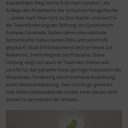
Kneubühlers Weg führte früh nach London – als
Kollege des Privatkochs der britischen Königsfamilie
–, später nach New York zu Dan Barber und auch in
die Talentförderung der Stiftung von Spitzenkoch
Andreas Caminada. Sieben Jahre internationale
Spitzenküche haben seinen Blick und sein Profil
geschärft. Statt Effekthascherei setzt er heute auf
Reduktion, Sinnhaftigkeit und Präzision. Diese
Haltung zeigt sich auch im Team des Omnia und
spricht für das gesamte Haus: geringe Fluktuation der
Mitarbeiter, Förderung durch intensive Ausbildung,
echte Weiterentwicklung. Zwei Lehrlinge gehören
zum festen Bestandteil der Küche, einer davon zählt
aktuell zu den besten der Schweiz.