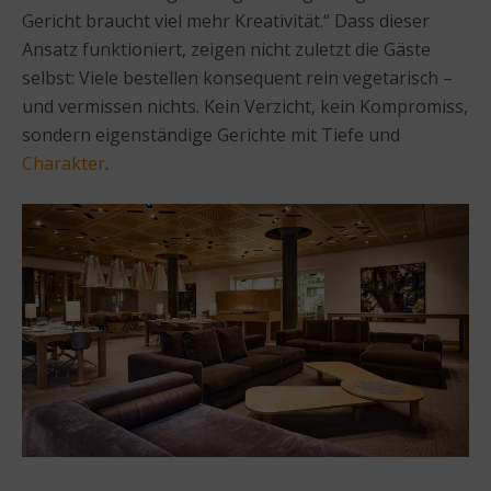
Gericht braucht viel mehr Kreativität.“ Dass dieser
Ansatz funktioniert, zeigen nicht zuletzt die Gäste
selbst: Viele bestellen konsequent rein vegetarisch –
und vermissen nichts. Kein Verzicht, kein Kompromiss,
sondern eigenständige Gerichte mit Tiefe und
Charakter
.