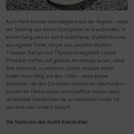
Auch Fisch kommt überwiegend aus der Region – etwa
der Saibling aus einem Quellgebiet in Graubünden. In
einem Gang wird er von Kräuterfarce, Quittenchutney
aus eigener Ernte, Verjus aus unreifen Walliser
Trauben, Safran und Thymianöl begleitet. Lokale
Produkte treffen auf globale Aromensprachen, ohne
ihre Herkunft zu verlieren. Selbst invasive Arten
finden ihren Weg auf den Teller – etwa kleine
Muscheln, die den Zürichsee inzwischen überfordern.
Da sich ihr Fleisch kaum wirtschaftlich nutzen lässt,
verarbeitet Kneubühler sie zu intensiven Fonds für
das eine oder andere Gericht.
Die Stationen des André Kneubühler