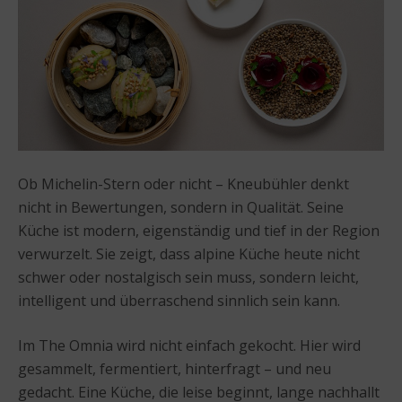
Ob Michelin-Stern oder nicht – Kneubühler denkt
nicht in Bewertungen, sondern in Qualität. Seine
Küche ist modern, eigenständig und tief in der Region
verwurzelt. Sie zeigt, dass alpine Küche heute nicht
schwer oder nostalgisch sein muss, sondern leicht,
intelligent und überraschend sinnlich sein kann.
Im The Omnia wird nicht einfach gekocht. Hier wird
gesammelt, fermentiert, hinterfragt – und neu
gedacht. Eine Küche, die leise beginnt, lange nachhallt