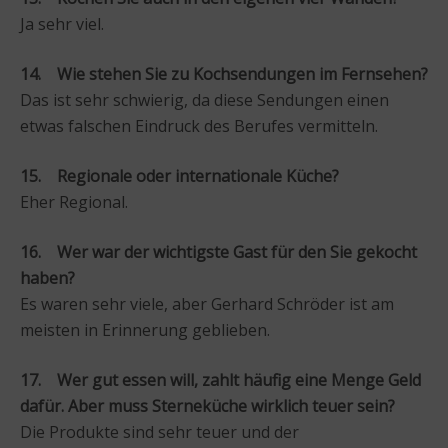
Ja sehr viel.
14. Wie stehen Sie zu Kochsendungen im Fernsehen?
Das ist sehr schwierig, da diese Sendungen einen
etwas falschen Eindruck des Berufes vermitteln.
15. Regionale oder internationale Küche?
Eher Regional.
16. Wer war der wichtigste Gast für den Sie gekocht
haben?
Es waren sehr viele, aber Gerhard Schröder ist am
meisten in Erinnerung geblieben.
17. Wer gut essen will, zahlt häufig eine Menge Geld
dafür. Aber muss Sterneküche wirklich teuer sein?
Die Produkte sind sehr teuer und der