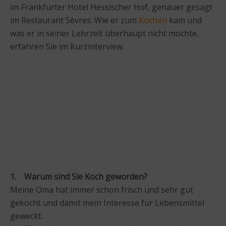
im Frankfurter Hotel Hessischer Hof, genauer gesagt
im Restaurant Sèvres. Wie er zum
Kochen
kam und
was er in seiner Lehrzeit überhaupt nicht mochte,
erfahren Sie im Kurzinterview.
1. Warum sind Sie Koch geworden?
Meine Oma hat immer schon frisch und sehr gut
gekocht und damit mein Interesse für Lebensmittel
geweckt.