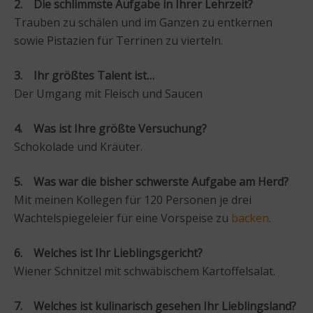
2. Die schlimmste Aufgabe in Ihrer Lehrzeit?
Trauben zu schälen und im Ganzen zu entkernen
sowie Pistazien für Terrinen zu vierteln.
3. Ihr größtes Talent ist…
Der Umgang mit Fleisch und Saucen
4. Was ist Ihre größte Versuchung?
Schokolade und Kräuter.
5. Was war die bisher schwerste Aufgabe am Herd?
Mit meinen Kollegen für 120 Personen je drei
Wachtelspiegeleier für eine Vorspeise zu
backen
.
6. Welches ist Ihr Lieblingsgericht?
Wiener Schnitzel mit schwäbischem Kartoffelsalat.
7. Welches ist kulinarisch gesehen Ihr Lieblingsland?