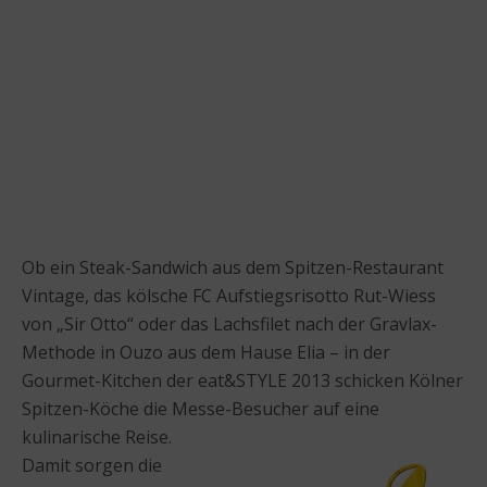
Ob ein Steak-Sandwich aus dem Spitzen-Restaurant
Vintage, das kölsche FC Aufstiegsrisotto Rut-Wiess
von „Sir Otto“ oder das Lachsfilet nach der Gravlax-
Methode in Ouzo aus dem Hause Elia – in der
Gourmet-Kitchen der eat&STYLE 2013 schicken Kölner
Spitzen-Köche die Messe-Besucher auf eine
kulinarische Reise.
Damit sorgen die