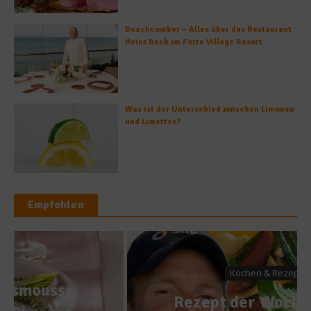
Beachcomber – Alles über das Restaurant
Heinz Beck im Forte Village Resort
Was ist der Unterschied zwischen Limonen
und Limetten?
Empfohlen
Kochen & Rezepte
Rezept der Woche – Thai-