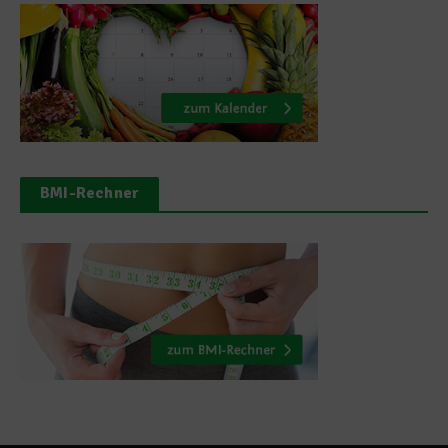
BMI-Rechner