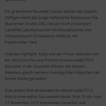
Für griechische Nouvelle Cuisine abseits des typisch
Deftigen steht das junge hellenische Restaurant Elia
(Bachemer Straße 236). Dessen Koch präsentiert
Lachsfilet, Jakobsmuschel mit Avocadopüree und
Schweinebauch (Schwäbisch-Hällisch) mit
traditioneller Fava.
Und das Highlight: Aufgrund der Preise zwischen vier
bis zehn Euro für eine Portion können eat&STYLE-
Besucher in der Gourmet-Kitchen mit bestem
Gewissen gleich mehrere trendige Edel-Häppchen der
Kölner Köche genießen.
Zum achten Mal verwandelt die Messe eat&STYLE
Köln in eine wahre Genussmetropole. Vom 15. bis zum
17. November 2013 bekommen Genießer und