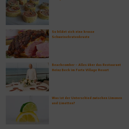
So bildet sich eine krosse
Schweinebratenkruste
Beachcomber – Alles über das Restaurant
Heinz Beck im Forte Village Resort
Was ist der Unterschied zwischen Limonen
und Limetten?