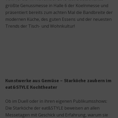
größte Genussmesse in Halle 6 der Koelnmesse und
präsentiert bereits zum achten Mal die Bandbreite der
modernen Küche, des guten Essens und der neuesten
Trends der Tisch- und Wohnkultur!
Kunstwerke aus Gemüse – Starköche zaubern im
eat&STYLE Kochtheater
Ob im Duell oder in ihren eigenen Publikumsshows:
Die Starköche der eat&STYLE beweisen an allen
Messetagen mit Geschick und Erfahrung, warum sie