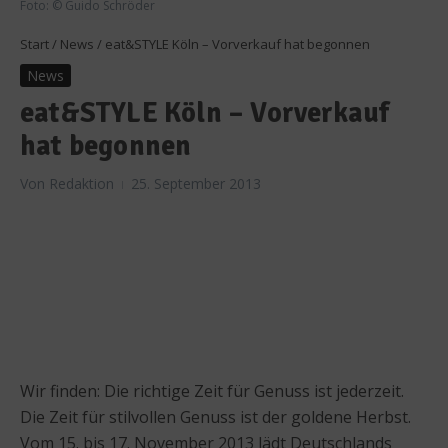
Foto: © Guido Schröder
Start
/
News
/
eat&STYLE Köln – Vorverkauf hat begonnen
News
eat&STYLE Köln – Vorverkauf
hat begonnen
Von
Redaktion
25. September 2013
Wir finden: Die richtige Zeit für Genuss ist jederzeit.
Die Zeit für stilvollen Genuss ist der goldene Herbst.
Vom 15. bis 17. November 2013 lädt Deutschlands