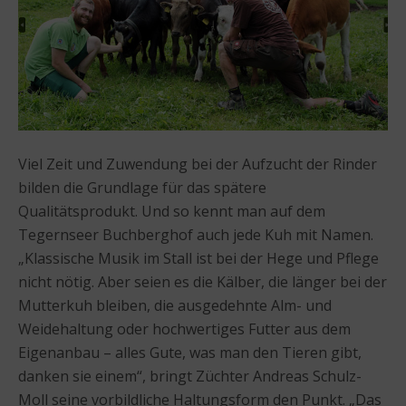
Viel Zeit und Zuwendung bei der Aufzucht der Rinder
bilden die Grundlage für das spätere
Qualitätsprodukt. Und so kennt man auf dem
Tegernseer Buchberghof auch jede Kuh mit Namen.
„Klassische Musik im Stall ist bei der Hege und Pflege
nicht nötig. Aber seien es die Kälber, die länger bei der
Mutterkuh bleiben, die ausgedehnte Alm- und
Weidehaltung oder hochwertiges Futter aus dem
Eigenanbau – alles Gute, was man den Tieren gibt,
danken sie einem“, bringt Züchter Andreas Schulz-
Moll seine vorbildliche Haltungsform den Punkt. „Das