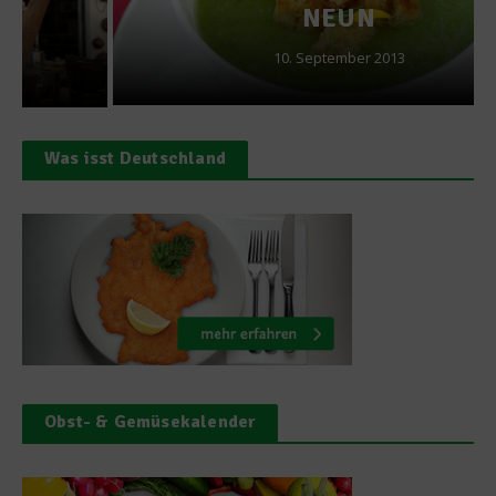
NEUN
10. September 2013
Was isst Deutschland
Obst- & Gemüsekalender