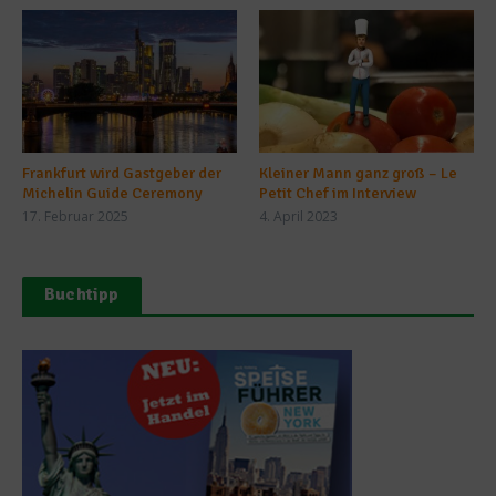
Frankfurt wird Gastgeber der
Kleiner Mann ganz groß – Le
Michelin Guide Ceremony
Petit Chef im Interview
17. Februar 2025
4. April 2023
Buchtipp