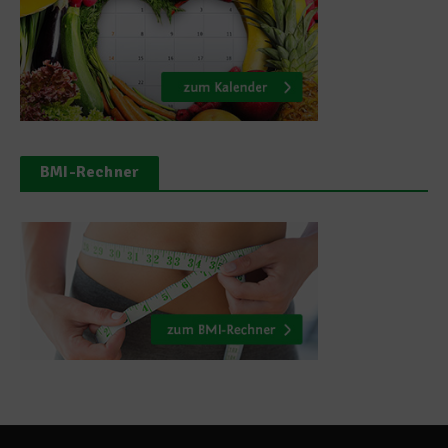
BMI-Rechner