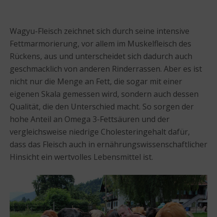
Wagyu-Fleisch zeichnet sich durch seine intensive
Fettmarmorierung, vor allem im Muskelfleisch des
Rückens, aus und unterscheidet sich dadurch auch
geschmacklich von anderen Rinderrassen. Aber es ist
nicht nur die Menge an Fett, die sogar mit einer
eigenen Skala gemessen wird, sondern auch dessen
Qualität, die den Unterschied macht. So sorgen der
hohe Anteil an Omega 3-Fettsäuren und der
vergleichsweise niedrige Cholesteringehalt dafür,
dass das Fleisch auch in ernährungswissenschaftlicher
Hinsicht ein wertvolles Lebensmittel ist.