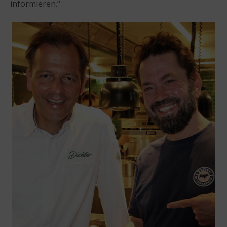
informieren.“