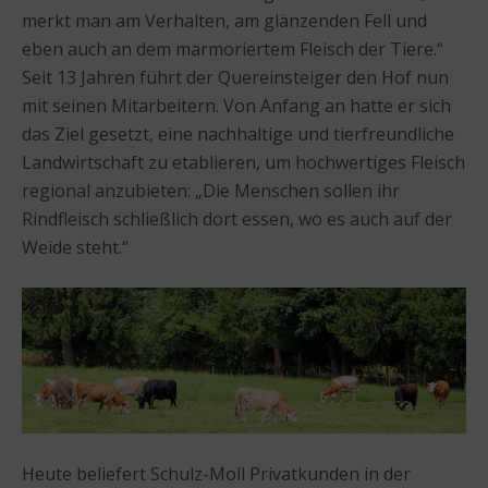
merkt man am Verhalten, am glänzenden Fell und
eben auch an dem marmoriertem Fleisch der Tiere.“
Seit 13 Jahren führt der Quereinsteiger den Hof nun
mit seinen Mitarbeitern. Von Anfang an hatte er sich
das Ziel gesetzt, eine nachhaltige und tierfreundliche
Landwirtschaft zu etablieren, um hochwertiges Fleisch
regional anzubieten: „Die Menschen sollen ihr
Rindfleisch schließlich dort essen, wo es auch auf der
Weide steht.“
Heute beliefert Schulz-Moll Privatkunden in der