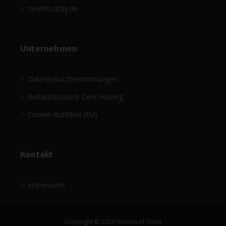
newfoodcity.de
Unternehmen
Datenschutzbestimmungen
Redaktionsbüro Derk Hoberg
Cookie-Richtlinie (EU)
Kontakt
Impressum
Copyright © 2026 Worlds of Food