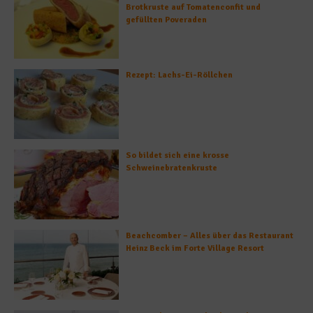
Brotkruste auf Tomatenconfit und
gefüllten Poveraden
Rezept: Lachs-Ei-Röllchen
So bildet sich eine krosse
Schweinebratenkruste
Beachcomber – Alles über das Restaurant
Heinz Beck im Forte Village Resort