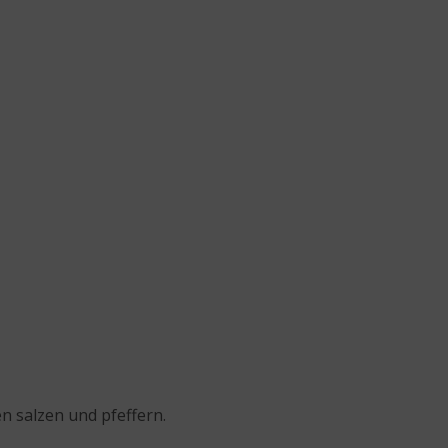
n salzen und pfeffern.