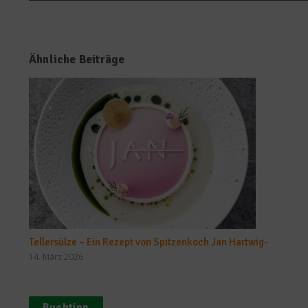
Ähnliche Beiträge
Tellersülze – Ein Rezept von Spitzenkoch Jan Hartwig-
14. März 2026
Buchtipp