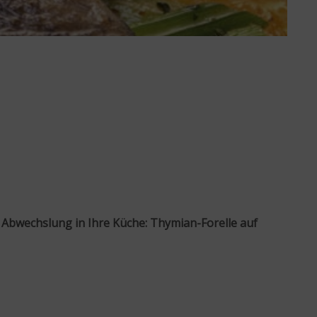
s Abwechslung in Ihre Küche: Thymian-Forelle auf