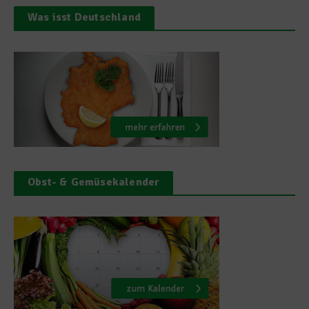
Was isst Deutschland
Obst- & Gemüsekalender