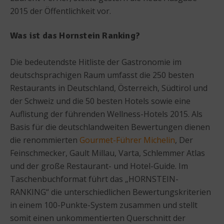
2015 der Öffentlichkeit vor.
Was ist das Hornstein Ranking?
Die bedeutendste Hitliste der Gastronomie im
deutschsprachigen Raum umfasst die 250 besten
Restaurants in Deutschland, Österreich, Südtirol und
der Schweiz und die 50 besten Hotels sowie eine
Auflistung der führenden Wellness-Hotels 2015. Als
Basis für die deutschlandweiten Bewertungen dienen
die renommierten
Gourmet-Führer Michelin
, Der
Feinschmecker, Gault Millau, Varta, Schlemmer Atlas
und der große Restaurant- und Hotel-Guide. Im
Taschenbuchformat führt das „HORNSTEIN-
RANKING“ die unterschiedlichen Bewertungskriterien
in einem 100-Punkte-System zusammen und stellt
somit einen unkommentierten Querschnitt der