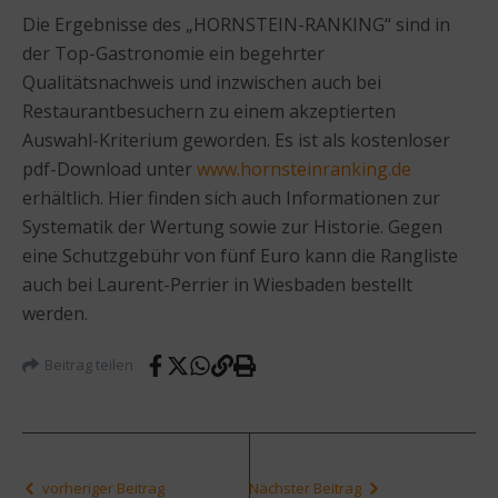
Die Ergebnisse des „HORNSTEIN-RANKING“ sind in
der Top-Gastronomie ein begehrter
Qualitätsnachweis und inzwischen auch bei
Restaurantbesuchern zu einem akzeptierten
Auswahl-Kriterium geworden. Es ist als kostenloser
pdf-Download unter
www.hornsteinranking.de
erhältlich. Hier finden sich auch Informationen zur
Systematik der Wertung sowie zur Historie. Gegen
eine Schutzgebühr von fünf Euro kann die Rangliste
auch bei Laurent-Perrier in Wiesbaden bestellt
werden.
Beitrag teilen
vorheriger Beitrag
Nächster Beitrag