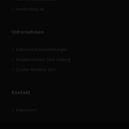
newfoodcity.de
Unternehmen
Datenschutzbestimmungen
Redaktionsbüro Derk Hoberg
Cookie-Richtlinie (EU)
Kontakt
Impressum