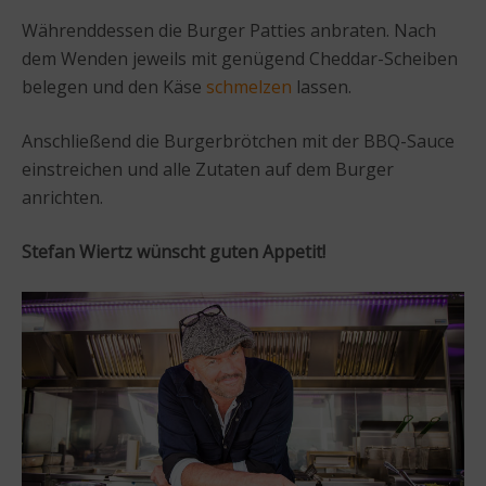
Währenddessen die Burger Patties anbraten. Nach
dem Wenden jeweils mit genügend Cheddar-Scheiben
belegen und den Käse
schmelzen
lassen.
Anschließend die Burgerbrötchen mit der BBQ-Sauce
einstreichen und alle Zutaten auf dem Burger
anrichten.
Stefan Wiertz wünscht guten Appetit!