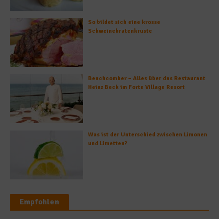
So bildet sich eine krosse
Schweinebratenkruste
Beachcomber – Alles über das Restaurant
Heinz Beck im Forte Village Resort
Was ist der Unterschied zwischen Limonen
und Limetten?
Empfohlen