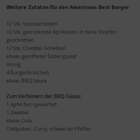
Weitere Zutaten für den Americans Best Burger
12 Stk. Speckscheiben
10 Stk. getrocknete Aprikosen, in feine Streifen
geschnitten
12 Stk. Cheddar-Scheiben
etwas gestifteter Eisbergsalat
Honig
4 Burgerbrötchen
etwas BBQ Sauce
Zum Verfeinern der BBQ-Sauce:
1 Apfel fein gewürfelt
1 Zwiebel
etwas Cola
Chilipulver, Curry, schwarzer Pfeffer