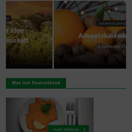
Adventskalender
Adventskalender Tag 4
4. November 2012
Was isst Deutschland