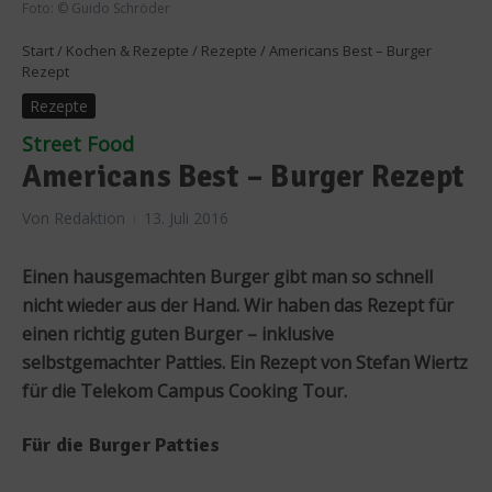
Foto: © Guido Schröder
Start
/
Kochen & Rezepte
/
Rezepte
/
Americans Best – Burger
Rezept
Rezepte
Street Food
Americans Best – Burger Rezept
Von
Redaktion
13. Juli 2016
Einen hausgemachten Burger gibt man so schnell
nicht wieder aus der Hand. Wir haben das Rezept für
einen richtig guten Burger – inklusive
selbstgemachter Patties. Ein Rezept von Stefan Wiertz
für die Telekom Campus Cooking Tour.
Für die Burger Patties