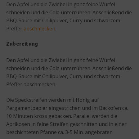
Den Apfel und die Zwiebel in ganz feine Würfel
schneiden und die Cola unterrühren. Anschließend die
BBQ-Sauce mit Chilipulver, Curry und schwarzem
Pfeffer
abschmecken
.
Zubereitung
Den Apfel und die Zwiebel in ganz feine Würfel
schneiden und die Cola unterrühren. Anschließend die
BBQ-Sauce mit Chilipulver, Curry und schwarzem
Pfeffer abschmecken.
Die Speckstreifen werden mit Honig auf
Pergamentpapier eingestrichen und im Backofen ca.
10 Minuten kross gebacken. Parallel werden die
Aprikosen in feine Streifen geschnitten und in einer
beschichteten Pfanne ca. 3-5 Min. angebraten.