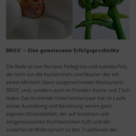
BROS´ – Eine gemeinsame Erfolgsgeschichte
Die Rede ist von Floriano Pellegrino und Isabella Potì,
die nicht nur die Küchenchefs und Macher des mit
einem Michelin-Stern ausgezeichneten Restaurants
BROS´ sind, sondern auch im Privaten Küche und Tisch
teilen. Das kochende Unternehmerpaar hat im Laufe
seiner Ausbildung und Beziehung seinen ganz
eigenen Stil entwickelt, der auf kreativen und
zeitgenössischen Kochtechniken fußt und der
zunächst im Widerspruch zu den Traditionen der