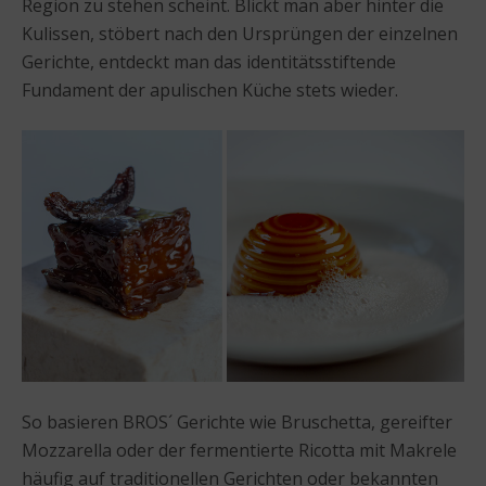
Region zu stehen scheint. Blickt man aber hinter die
Kulissen, stöbert nach den Ursprüngen der einzelnen
Gerichte, entdeckt man das identitätsstiftende
Fundament der apulischen Küche stets wieder.
So basieren BROS´ Gerichte wie Bruschetta, gereifter
Mozzarella oder der fermentierte Ricotta mit Makrele
häufig auf traditionellen Gerichten oder bekannten