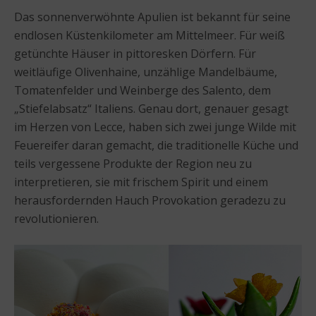
Das sonnenverwöhnte Apulien ist bekannt für seine
endlosen Küstenkilometer am Mittelmeer. Für weiß
getünchte Häuser in pittoresken Dörfern. Für
weitläufige Olivenhaine, unzählige Mandelbäume,
Tomatenfelder und Weinberge des Salento, dem
„Stiefelabsatz“ Italiens. Genau dort, genauer gesagt
im Herzen von Lecce, haben sich zwei junge Wilde mit
Feuereifer daran gemacht, die traditionelle Küche und
teils vergessene Produkte der Region neu zu
interpretieren, sie mit frischem Spirit und einem
herausfordernden Hauch Provokation geradezu zu
revolutionieren.