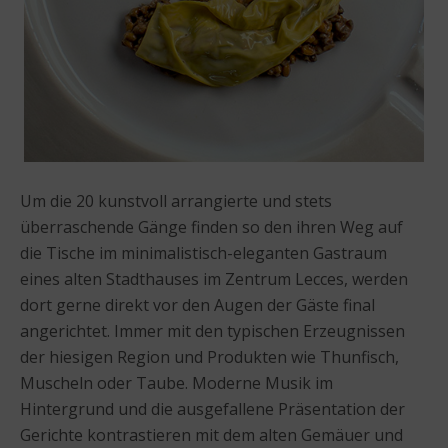
Um die 20 kunstvoll arrangierte und stets
überraschende Gänge finden so den ihren Weg auf
die Tische im minimalistisch-eleganten Gastraum
eines alten Stadthauses im Zentrum Lecces, werden
dort gerne direkt vor den Augen der Gäste final
angerichtet. Immer mit den typischen Erzeugnissen
der hiesigen Region und Produkten wie Thunfisch,
Muscheln oder Taube. Moderne Musik im
Hintergrund und die ausgefallene Präsentation der
Gerichte kontrastieren mit dem alten Gemäuer und