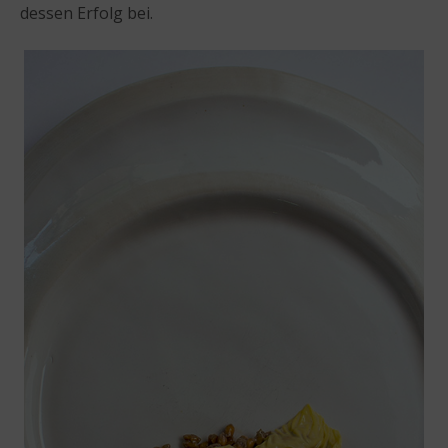
dessen Erfolg bei.