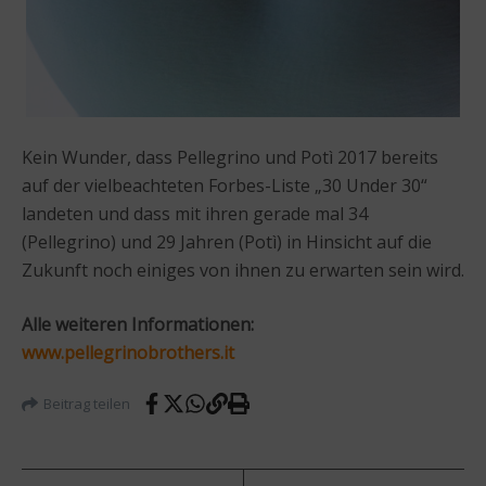
Kein Wunder, dass Pellegrino und Potì 2017 bereits
auf der vielbeachteten Forbes-Liste „30 Under 30“
landeten und dass mit ihren gerade mal 34
(Pellegrino) und 29 Jahren (Potì) in Hinsicht auf die
Zukunft noch einiges von ihnen zu erwarten sein wird.
Alle weiteren Informationen:
www.pellegrinobrothers.it
Beitrag teilen