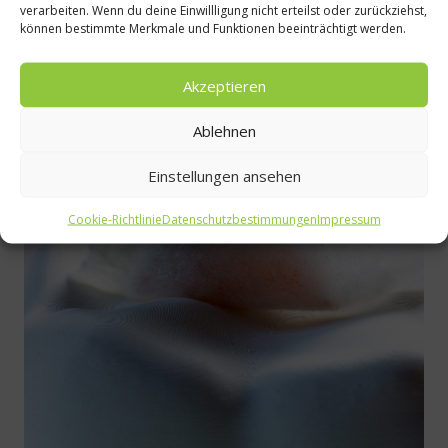
verarbeiten. Wenn du deine Einwillligung nicht erteilst oder zurückziehst,
können bestimmte Merkmale und Funktionen beeinträchtigt werden.
Akzeptieren
Ablehnen
Einstellungen ansehen
Cookie-Richtlinie
Datenschutzbestimmungen
Impressum