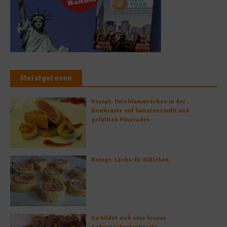
Meistgelesen
Rezept: Deichlammrücken in der
Brotkruste auf Tomatenconfit und
gefüllten Poveraden
Rezept: Lachs-Ei-Röllchen
So bildet sich eine krosse