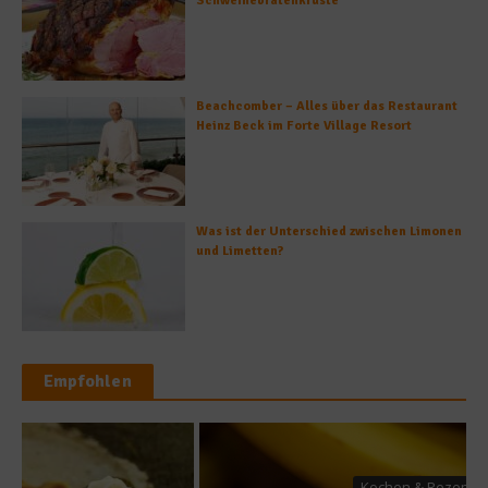
Schweinebratenkruste
Beachcomber – Alles über das Restaurant
Heinz Beck im Forte Village Resort
Was ist der Unterschied zwischen Limonen
und Limetten?
Empfohlen
Kochen & Rezepte