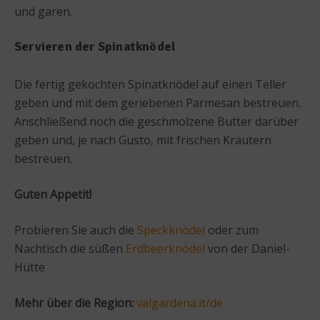
und garen.
Servieren der Spinatknödel
Die fertig gekochten Spinatknödel auf einen Teller
geben und mit dem geriebenen Parmesan bestreuen.
Anschließend noch die geschmolzene Butter darüber
geben und, je nach Gusto, mit frischen Kräutern
bestreuen.
Guten Appetit!
Probieren Sie auch die
Speckknödel
oder zum
Nachtisch die süßen
Erdbeerknödel
von der Daniel-
Hütte
Mehr über die Region:
valgardena.it/de