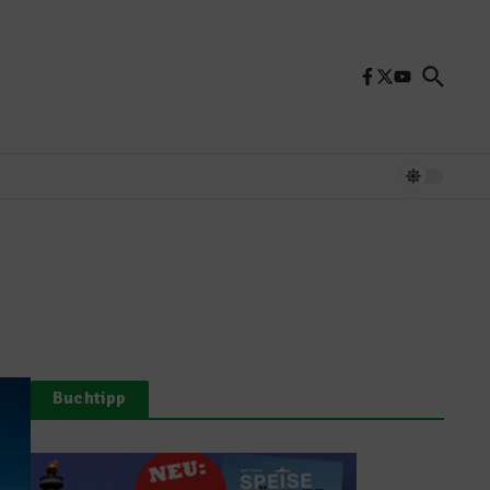
Buchtipp