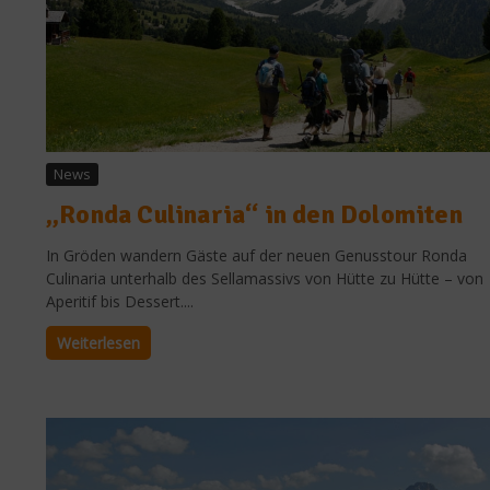
News
„Ronda Culinaria“ in den Dolomiten
In Gröden wandern Gäste auf der neuen Genusstour Ronda
Culinaria unterhalb des Sellamassivs von Hütte zu Hütte – von
Aperitif bis Dessert....
Weiterlesen