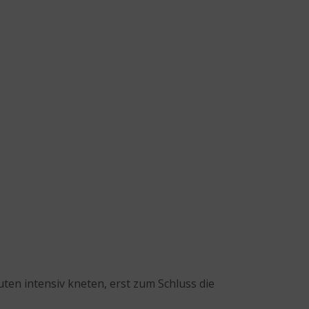
en intensiv kneten, erst zum Schluss die