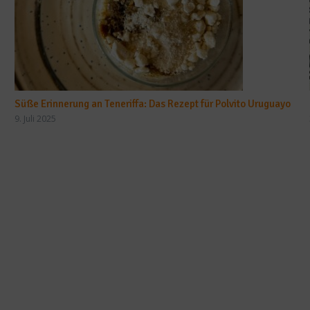
Süße Erinnerung an Teneriffa: Das Rezept für Polvito Uruguayo
9. Juli 2025