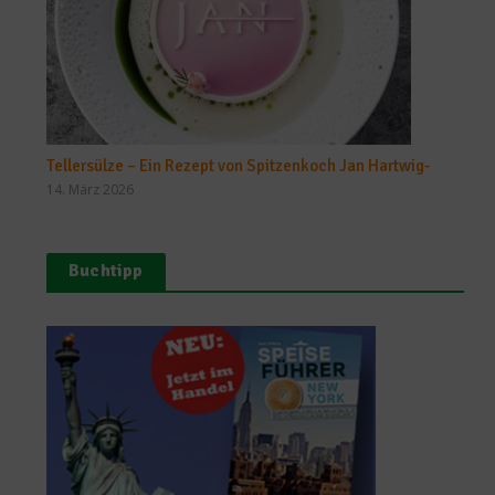
Tellersülze – Ein Rezept von Spitzenkoch Jan Hartwig-
14. März 2026
Buchtipp