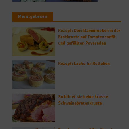
Meistgelesen
Rezept: Deichlammrücken in der
Brotkruste auf Tomatenconfit
und gefüllten Poveraden
Rezept: Lachs-Ei-Röllchen
So bildet sich eine krosse
Schweinebratenkruste