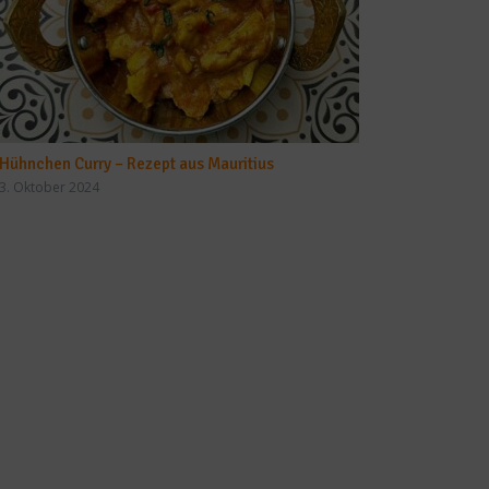
Hühnchen Curry – Rezept aus Mauritius
3. Oktober 2024