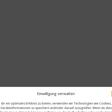
Einwilligung verwalten
dir ein optimales Erlebnis zu bieten, verwenden wir Technologien wie Cookies,
Geräteinformationen zu speichern und/oder darauf zuzugreifen. Wenn du die