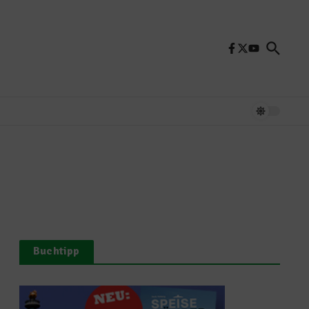
Buchtipp