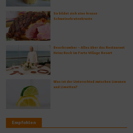
So bildet sich eine krosse
Schweinebratenkruste
Beachcomber – Alles über das Restaurant
Heinz Beck im Forte Village Resort
Was ist der Unterschied zwischen Limonen
und Limetten?
Empfohlen