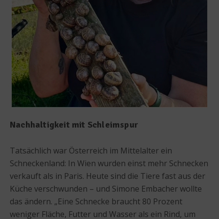
Nachhaltigkeit mit Schleimspur
Tatsächlich war Österreich im Mittelalter ein
Schneckenland: In Wien wurden einst mehr Schnecken
verkauft als in Paris. Heute sind die Tiere fast aus der
Küche verschwunden – und Simone Embacher wollte
das ändern. „Eine Schnecke braucht 80 Prozent
weniger Fläche, Futter und Wasser als ein Rind, um