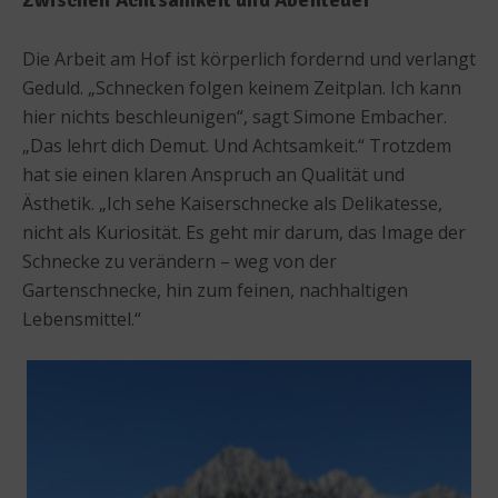
Zwischen Achtsamkeit und Abenteuer
Die Arbeit am Hof ist körperlich fordernd und verlangt
Geduld. „Schnecken folgen keinem Zeitplan. Ich kann
hier nichts beschleunigen“, sagt Simone Embacher.
„Das lehrt dich Demut. Und Achtsamkeit.“ Trotzdem
hat sie einen klaren Anspruch an Qualität und
Ästhetik. „Ich sehe Kaiserschnecke als Delikatesse,
nicht als Kuriosität. Es geht mir darum, das Image der
Schnecke zu verändern – weg von der
Gartenschnecke, hin zum feinen, nachhaltigen
Lebensmittel.“