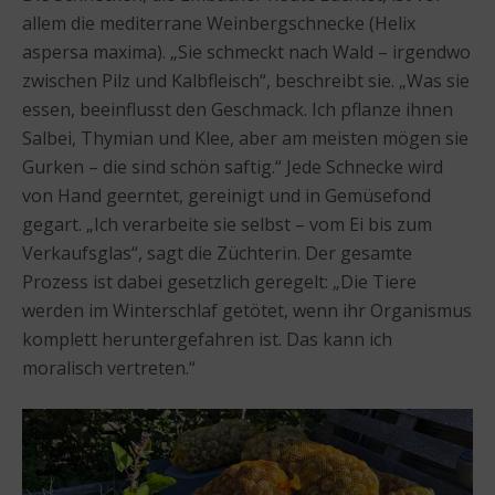
allem die mediterrane Weinbergschnecke (Helix
aspersa maxima). „Sie schmeckt nach Wald – irgendwo
zwischen Pilz und Kalbfleisch“, beschreibt sie. „Was sie
essen, beeinflusst den Geschmack. Ich pflanze ihnen
Salbei, Thymian und Klee, aber am meisten mögen sie
Gurken – die sind schön saftig.“ Jede Schnecke wird
von Hand geerntet, gereinigt und in Gemüsefond
gegart. „Ich verarbeite sie selbst – vom Ei bis zum
Verkaufsglas“, sagt die Züchterin. Der gesamte
Prozess ist dabei gesetzlich geregelt: „Die Tiere
werden im Winterschlaf getötet, wenn ihr Organismus
komplett heruntergefahren ist. Das kann ich
moralisch vertreten.“