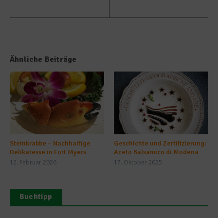
Ähnliche Beiträge
Steinkrabbe – Nachhaltige
Geschichte und Zertifizierung:
Delikatesse in Fort Myers
Aceto Balsamico di Modena
12. Februar 2026
17. Oktober 2025
Buchtipp