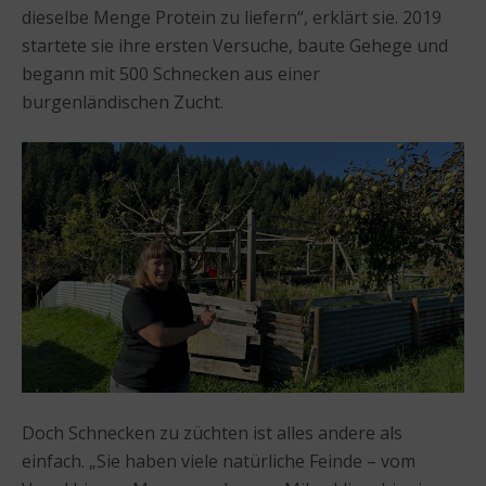
dieselbe Menge Protein zu liefern“, erklärt sie. 2019
startete sie ihre ersten Versuche, baute Gehege und
begann mit 500 Schnecken aus einer
burgenländischen Zucht.
Doch Schnecken zu züchten ist alles andere als
einfach. „Sie haben viele natürliche Feinde – vom