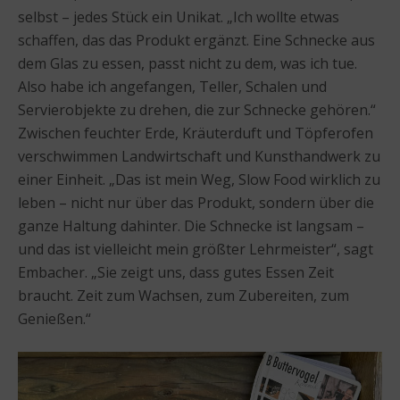
selbst – jedes Stück ein Unikat. „Ich wollte etwas
schaffen, das das Produkt ergänzt. Eine Schnecke aus
dem Glas zu essen, passt nicht zu dem, was ich tue.
Also habe ich angefangen, Teller, Schalen und
Servierobjekte zu drehen, die zur Schnecke gehören.“
Zwischen feuchter Erde, Kräuterduft und Töpferofen
verschwimmen Landwirtschaft und Kunsthandwerk zu
einer Einheit. „Das ist mein Weg, Slow Food wirklich zu
leben – nicht nur über das Produkt, sondern über die
ganze Haltung dahinter. Die Schnecke ist langsam –
und das ist vielleicht mein größter Lehrmeister“, sagt
Embacher. „Sie zeigt uns, dass gutes Essen Zeit
braucht. Zeit zum Wachsen, zum Zubereiten, zum
Genießen.“