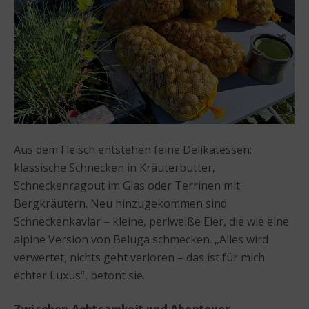
Aus dem Fleisch entstehen feine Delikatessen:
klassische Schnecken in Kräuterbutter,
Schneckenragout im Glas oder Terrinen mit
Bergkräutern. Neu hinzugekommen sind
Schneckenkaviar – kleine, perlweiße Eier, die wie eine
alpine Version von Beluga schmecken. „Alles wird
verwertet, nichts geht verloren – das ist für mich
echter Luxus“, betont sie.