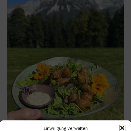
Einwilligung verwalten