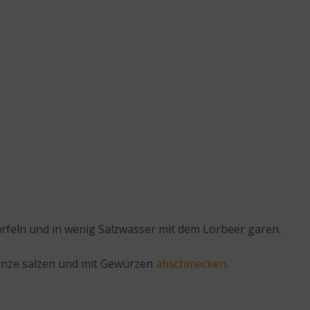
rfeln und in wenig Salzwasser mit dem Lorbeer garen.
Ganze salzen und mit Gewürzen
abschmecken
.