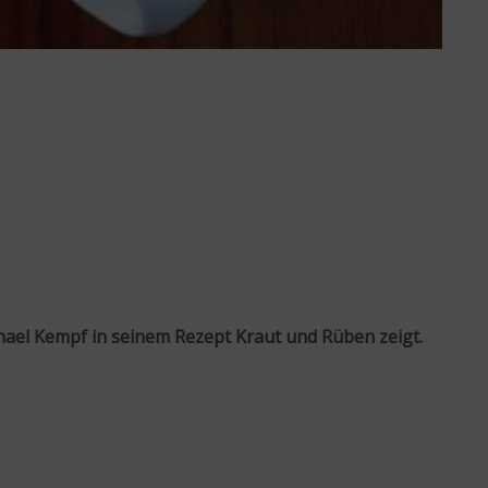
hael Kempf in seinem Rezept Kraut und Rüben zeigt.