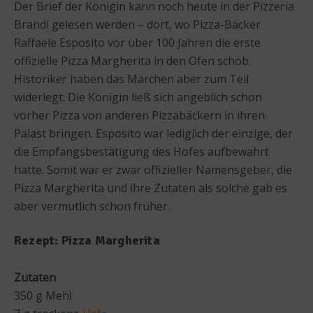
Der Brief der Königin kann noch heute in der Pizzeria
Brandi gelesen werden – dort, wo Pizza-Bäcker
Raffaele Esposito vor über 100 Jahren die erste
offizielle Pizza Margherita in den Ofen schob.
Historiker haben das Märchen aber zum Teil
widerlegt: Die Königin ließ sich angeblich schon
vorher Pizza von anderen Pizzabäckern in ihren
Palast bringen. Esposito war lediglich der einzige, der
die Empfangsbestätigung des Hofes aufbewahrt
hatte. Somit war er zwar offizieller Namensgeber, die
Pizza Margherita und ihre Zutaten als solche gab es
aber vermutlich schon früher.
Rezept: Pizza Margherita
Zutaten
350 g Mehl