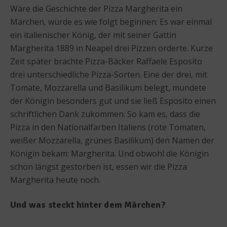
Wäre die Geschichte der Pizza Margherita ein
Märchen, würde es wie folgt beginnen: Es war einmal
ein italienischer König, der mit seiner Gattin
Margherita 1889 in Neapel drei Pizzen orderte. Kurze
Zeit später brachte Pizza-Bäcker Raffaele Esposito
drei unterschiedliche Pizza-Sorten. Eine der drei, mit
Tomate, Mozzarella und Basilikum belegt, mundete
der Königin besonders gut und sie ließ Esposito einen
schriftlichen Dank zukommen. So kam es, dass die
Pizza in den Nationalfarben Italiens (rote Tomaten,
weißer Mozzarella, grünes Basilikum) den Namen der
Königin bekam: Margherita. Und obwohl die Königin
schon längst gestorben ist, essen wir die Pizza
Margherita heute noch.
Und was steckt hinter dem Märchen?