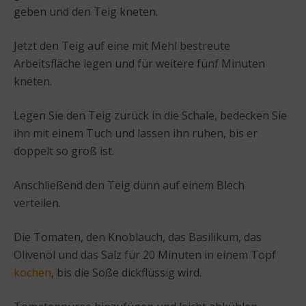
geben und den Teig kneten.
Jetzt den Teig auf eine mit Mehl bestreute
Arbeitsfläche legen und für weitere fünf Minuten
kneten.
Legen Sie den Teig zurück in die Schale, bedecken Sie
ihn mit einem Tuch und lassen ihn ruhen, bis er
doppelt so groß ist.
Anschließend den Teig dünn auf einem Blech
verteilen.
Die Tomaten, den Knoblauch, das Basilikum, das
Olivenöl und das Salz für 20 Minuten in einem Topf
kochen
, bis die Soße dickflüssig wird.