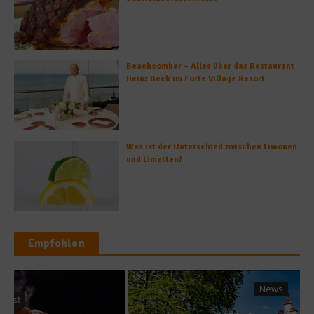
Beachcomber – Alles über das Restaurant
Heinz Beck im Forte Village Resort
Was ist der Unterschied zwischen Limonen
und Limetten?
Empfohlen
News