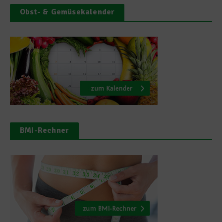
Obst- & Gemüsekalender
BMI-Rechner