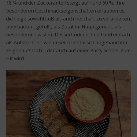
18 % und der Zuckeranteil steigt auf rund 60 %. Ihre
besonderen Geschmackseigenschaften erlauben es,
die Feige sowohl süß als auch herzhaft zu verarbeiten:
überbacken, gefüllt, als Zutat im Hauptgericht, als
besonderer Twist im Dessert oder schnell und einfach
als Aufstrich. So wie unser orientalisch angehauchter
Feigenaufstrich – der auch auf einer Party schnell zum
Hit wird.