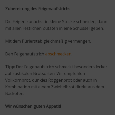
Zubereitung des Feigenaufstrichs
Die Feigen zunächst in kleine Stücke schneiden, dann
mit allen restlichen Zutaten in eine Schüssel geben.
Mit dem Pürierstab gleichmäßig vermengen.
Den Feigenaufstrich
abschmecken
.
Tipp:
Der Feigenaufstrich schmeckt besonders lecker
auf rustikalen Brotsorten. Wir empfehlen
Vollkornbrot, dunkles Roggenbrot oder auch in
Kombination mit einem Zwiebelbrot direkt aus dem
Backofen.
Wir wünschen guten Appetit!