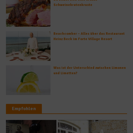
Schweinebratenkruste
Beachcomber – Alles über das Restaurant
Heinz Beck im Forte Village Resort
Was ist der Unterschied zwischen Limonen
und Limetten?
Empfohlen