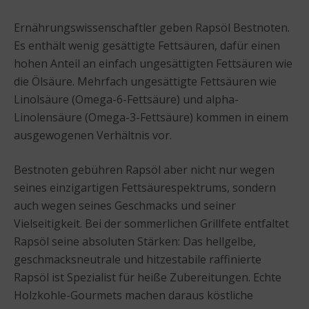
Ernährungswissenschaftler geben Rapsöl Bestnoten.
Es enthält wenig gesättigte Fettsäuren, dafür einen
hohen Anteil an einfach ungesättigten Fettsäuren wie
die Ölsäure. Mehrfach ungesättigte Fettsäuren wie
Linolsäure (Omega-6-Fettsäure) und alpha-
Linolensäure (Omega-3-Fettsäure) kommen in einem
ausgewogenen Verhältnis vor.
Bestnoten gebühren Rapsöl aber nicht nur wegen
seines einzigartigen Fettsäurespektrums, sondern
auch wegen seines Geschmacks und seiner
Vielseitigkeit. Bei der sommerlichen Grillfete entfaltet
Rapsöl seine absoluten Stärken: Das hellgelbe,
geschmacksneutrale und hitzestabile raffinierte
Rapsöl ist Spezialist für heiße Zubereitungen. Echte
Holzkohle-Gourmets machen daraus köstliche