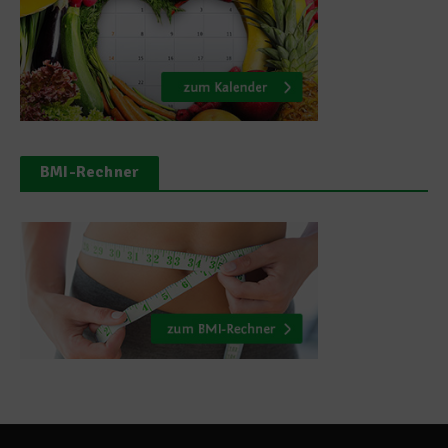
BMI-Rechner