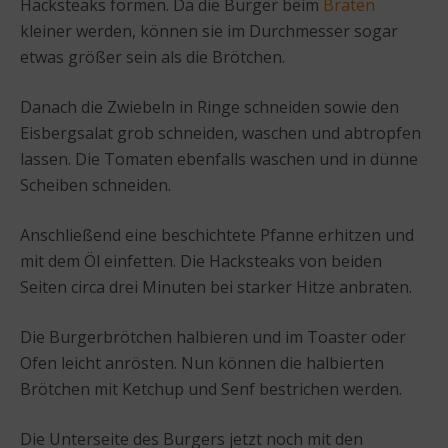
Hacksteaks formen. Da die Burger beim
Braten
kleiner werden, können sie im Durchmesser sogar
etwas größer sein als die Brötchen.
Danach die Zwiebeln in Ringe schneiden sowie den
Eisbergsalat grob schneiden, waschen und abtropfen
lassen. Die Tomaten ebenfalls waschen und in dünne
Scheiben schneiden.
Anschließend eine beschichtete Pfanne erhitzen und
mit dem Öl einfetten. Die Hacksteaks von beiden
Seiten circa drei Minuten bei starker Hitze anbraten.
Die Burgerbrötchen halbieren und im Toaster oder
Ofen leicht anrösten. Nun können die halbierten
Brötchen mit Ketchup und Senf bestrichen werden.
Die Unterseite des Burgers jetzt noch mit den