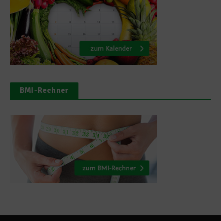
BMI-Rechner