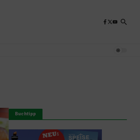
Buchtipp