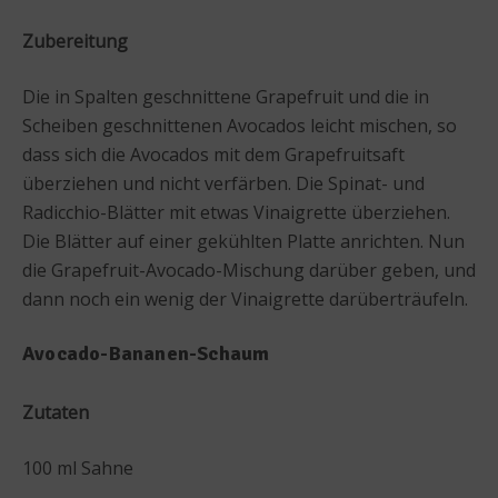
Zubereitung
Die in Spalten geschnittene Grapefruit und die in
Scheiben geschnittenen Avocados leicht mischen, so
dass sich die Avocados mit dem Grapefruitsaft
überziehen und nicht verfärben. Die Spinat- und
Radicchio-Blätter mit etwas Vinaigrette überziehen.
Die Blätter auf einer gekühlten Platte anrichten. Nun
die Grapefruit-Avocado-Mischung darüber geben, und
dann noch ein wenig der Vinaigrette darüberträufeln.
Avocado-Bananen-Schaum
Zutaten
100 ml Sahne