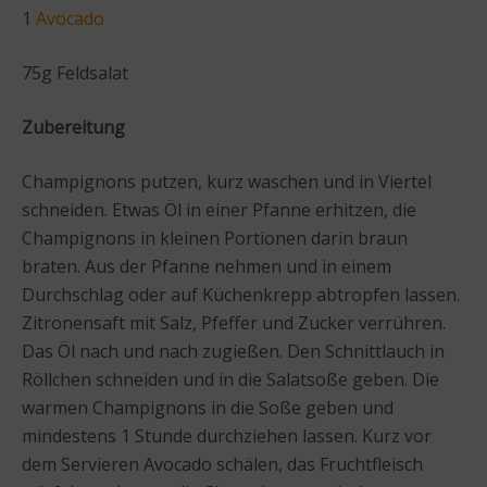
1
Avocado
75g Feldsalat
Zubereitung
Champignons putzen, kurz waschen und in Viertel
schneiden. Etwas Öl in einer Pfanne erhitzen, die
Champignons in kleinen Portionen darin braun
braten. Aus der Pfanne nehmen und in einem
Durchschlag oder auf Küchenkrepp abtropfen lassen.
Zitronensaft mit Salz, Pfeffer und Zucker verrühren.
Das Öl nach und nach zugießen. Den Schnittlauch in
Röllchen schneiden und in die Salatsoße geben. Die
warmen Champignons in die Soße geben und
mindestens 1 Stunde durchziehen lassen. Kurz vor
dem Servieren Avocado schälen, das Fruchtfleisch