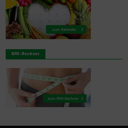
BMI-Rechner