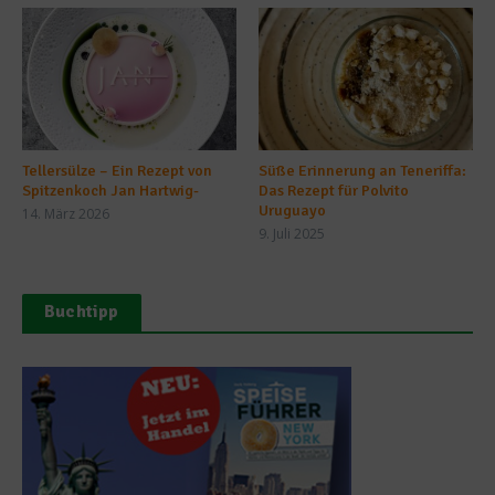
Tellersülze – Ein Rezept von
Süße Erinnerung an Teneriffa:
Spitzenkoch Jan Hartwig-
Das Rezept für Polvito
Uruguayo
14. März 2026
9. Juli 2025
Buchtipp