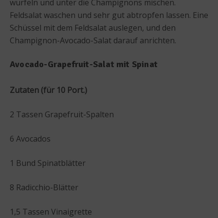
würfeln und unter die Champignons mischen.
Feldsalat waschen und sehr gut abtropfen lassen. Eine
Schüssel mit dem Feldsalat auslegen, und den
Champignon-Avocado-Salat darauf anrichten.
Avocado-Grapefruit-Salat mit Spinat
Zutaten (für 10 Port.)
2 Tassen Grapefruit-Spalten
6 Avocados
1 Bund Spinatblätter
8 Radicchio-Blätter
1,5 Tassen Vinaigrette