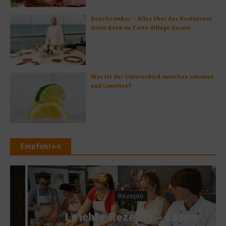
Beachcomber – Alles über das Restaurant
Heinz Beck im Forte Village Resort
Was ist der Unterschied zwischen Limonen
und Limetten?
Empfohlen
Rezepte
Leichte Rezepte – Essen