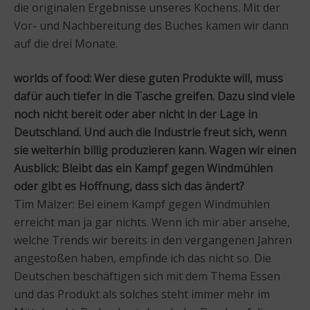
die originalen Ergebnisse unseres Kochens. Mit der
Vor- und Nachbereitung des Buches kamen wir dann
auf die drei Monate.
worlds of food: Wer diese guten Produkte will, muss
dafür auch tiefer in die Tasche greifen. Dazu sind viele
noch nicht bereit oder aber nicht in der Lage in
Deutschland. Und auch die Industrie freut sich, wenn
sie weiterhin billig produzieren kann. Wagen wir einen
Ausblick: Bleibt das ein Kampf gegen Windmühlen
oder gibt es Hoffnung, dass sich das ändert?
Tim Mälzer: Bei einem Kampf gegen Windmühlen
erreicht man ja gar nichts. Wenn ich mir aber ansehe,
welche Trends wir bereits in den vergangenen Jahren
angestoßen haben, empfinde ich das nicht so. Die
Deutschen beschäftigen sich mit dem Thema Essen
und das Produkt als solches steht immer mehr im