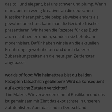
das toll und elegant, bei uns schwer und plump. Wenn
man aber ein wenig kreativer an die deutschen
Klassiker herangeht, sie beispielsweise anders als
gewohnt anrichtet, kann man die Gerichte frischer
präsentieren. Wir haben die Rezepte für das Buch
auch nicht neu erfunden, sondern sie behutsam
modernisiert. Dafür haben wir sie an die aktuellen
Ernährungsgewohnheiten und durch kürzere
Zubereitungszeiten an die heutigen Zeitfenster
angepasst.
worlds of food: Wie heimattreu bist du bei den
Rezepten tatsächlich geblieben? Wird da konsequent
auf exotische Zutaten verzichtet?
Tim Mälzer: Wir verwenden einmal Basilikum und das
ist gemeinsam mit Zimt das exotischste in unseren
Zutatenlisten. Aber das sind in Deutschland