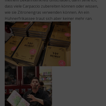
dass viele Carpaccio zubereiten können oder wissen,
wie sie Zitronengras verwenden können. An ein
Hühnerfrikassee traut sich aber keiner mehr ran.