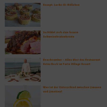
Rezept: Lachs-Ei-Röllchen
So bildet sich eine krosse
Schweinebratenkruste
Beachcomber – Alles über das Restaurant
Heinz Beck im Forte Village Resort
Was ist der Unterschied zwischen Limonen
und Limetten?