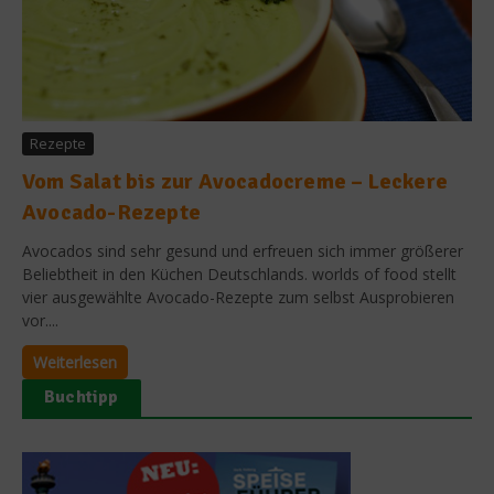
Rezepte
Vom Salat bis zur Avocadocreme – Leckere
Avocado-Rezepte
Avocados sind sehr gesund und erfreuen sich immer größerer
Beliebtheit in den Küchen Deutschlands. worlds of food stellt
vier ausgewählte Avocado-Rezepte zum selbst Ausprobieren
vor....
Weiterlesen
Buchtipp