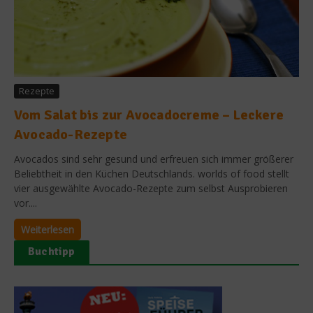
Rezepte
Vom Salat bis zur Avocadocreme – Leckere
Avocado-Rezepte
Avocados sind sehr gesund und erfreuen sich immer größerer
Beliebtheit in den Küchen Deutschlands. worlds of food stellt
vier ausgewählte Avocado-Rezepte zum selbst Ausprobieren
vor....
Weiterlesen
Buchtipp