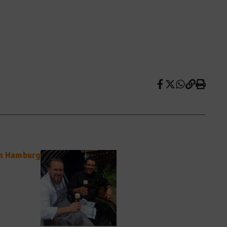
in Hamburg