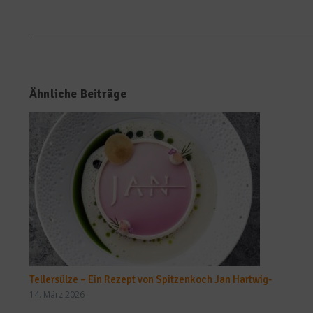
Ähnliche Beiträge
Tellersülze – Ein Rezept von Spitzenkoch Jan Hartwig-
14. März 2026