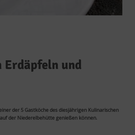
 Erdäpfeln und
 einer der 5 Gastköche des diesjährigen Kulinarischen
 auf der Niederelbehütte genießen können.