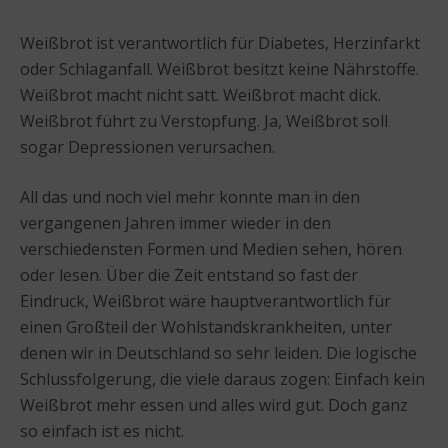
Weißbrot ist verantwortlich für Diabetes, Herzinfarkt
oder Schlaganfall. Weißbrot besitzt keine Nährstoffe.
Weißbrot macht nicht satt. Weißbrot macht dick.
Weißbrot führt zu Verstopfung. Ja, Weißbrot soll
sogar Depressionen verursachen.
All das und noch viel mehr konnte man in den
vergangenen Jahren immer wieder in den
verschiedensten Formen und Medien sehen, hören
oder lesen. Über die Zeit entstand so fast der
Eindruck, Weißbrot wäre hauptverantwortlich für
einen Großteil der Wohlstandskrankheiten, unter
denen wir in Deutschland so sehr leiden. Die logische
Schlussfolgerung, die viele daraus zogen: Einfach kein
Weißbrot mehr essen und alles wird gut. Doch ganz
so einfach ist es nicht.