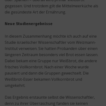
gegessen. Und trotzdem gilt die Mittelmeerküche als
die gesündeste Art der Ernährung.
Neue Studienergebnisse
In diesem Zusammenhang möchte ich auch auf eine
Studie israelischer Wissenschaftler vom Weizmann-
Institut verweisen. Sie hatten Probanden über einen
längeren Zeitraum besonders viel Brot essen lassen.
Dabei bekam eine Gruppe nur Weißbrot, die andere
frisches Vollkornbrot. Nach einer Woche wurde
pausiert und dann die Gruppen gewechselt. Die
Weißbrot-Esser bekamen Vollkornbrot und
umgekehrt.
Das Ergebnis erstaunte selbst die Wissenschaftler,
denn zu ihrer Überraschung fanden sie keinen