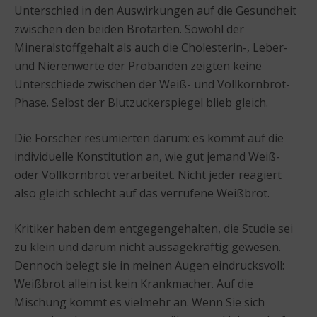
Unterschied in den Auswirkungen auf die Gesundheit
zwischen den beiden Brotarten. Sowohl der
Mineralstoffgehalt als auch die Cholesterin-, Leber-
und Nierenwerte der Probanden zeigten keine
Unterschiede zwischen der Weiß- und Vollkornbrot-
Phase. Selbst der Blutzuckerspiegel blieb gleich.
Die Forscher resümierten darum: es kommt auf die
individuelle Konstitution an, wie gut jemand Weiß-
oder Vollkornbrot verarbeitet. Nicht jeder reagiert
also gleich schlecht auf das verrufene Weißbrot.
Kritiker haben dem entgegengehalten, die Studie sei
zu klein und darum nicht aussagekräftig gewesen.
Dennoch belegt sie in meinen Augen eindrucksvoll:
Weißbrot allein ist kein Krankmacher. Auf die
Mischung kommt es vielmehr an. Wenn Sie sich