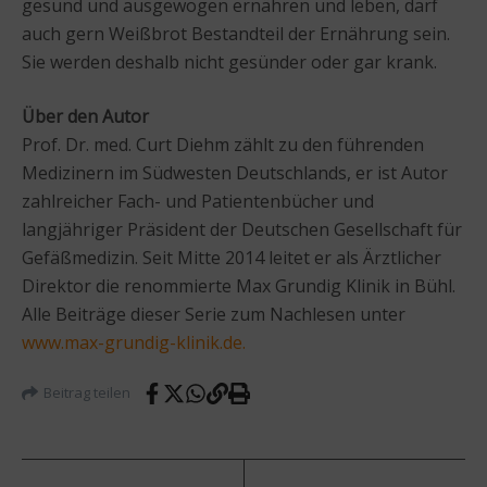
gesund und ausgewogen ernähren und leben, darf
auch gern Weißbrot Bestandteil der Ernährung sein.
Sie werden deshalb nicht gesünder oder gar krank.
Über den Autor
Prof. Dr. med. Curt Diehm zählt zu den führenden
Medizinern im Südwesten Deutschlands, er ist Autor
zahlreicher Fach- und Patientenbücher und
langjähriger Präsident der Deutschen Gesellschaft für
Gefäßmedizin. Seit Mitte 2014 leitet er als Ärztlicher
Direktor die renommierte Max Grundig Klinik in Bühl.
Alle Beiträge dieser Serie zum Nachlesen unter
www.max-grundig-klinik.de
.
Beitrag teilen