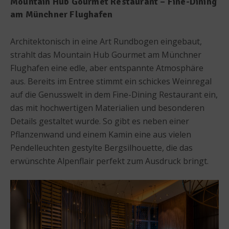
Mountain Hub Gourmet Restaurant – Fine-Dining
am Münchner Flughafen
Architektonisch in eine Art Rundbogen eingebaut,
strahlt das Mountain Hub Gourmet am Münchner
Flughafen eine edle, aber entspannte Atmosphäre
aus. Bereits im Entree stimmt ein schickes Weinregal
auf die Genusswelt in dem Fine-Dining Restaurant ein,
das mit hochwertigen Materialien und besonderen
Details gestaltet wurde. So gibt es neben einer
Pflanzenwand und einem Kamin eine aus vielen
Pendelleuchten gestylte Bergsilhouette, die das
erwünschte Alpenflair perfekt zum Ausdruck bringt.