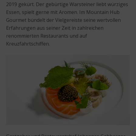
2019 gekürt. Der gebürtige Warsteiner liebt würziges
Essen, spielt gerne mit Aromen. Im Mountain Hub
Gourmet bündelt der Vielgereiste seine wertvollen
Erfahrungen aus seiner Zeit in zahlreichen
renommierten Restaurants und auf
Kreuzfahrtschiffen.