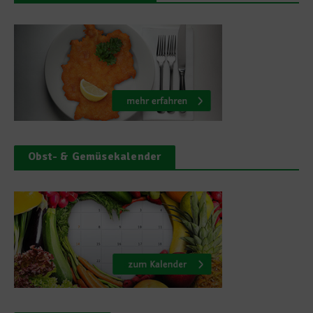
Obst- & Gemüsekalender