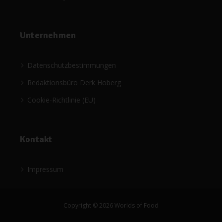
Unternehmen
Datenschutzbestimmungen
Redaktionsbüro Derk Hoberg
Cookie-Richtlinie (EU)
Kontakt
Impressum
Copyright © 2026 Worlds of Food