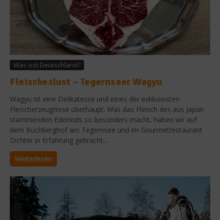
Was isst Deutschland?
Fleischeslust – Tegernseer Wagyu
Wagyu ist eine Delikatesse und eines der exklusivsten
Fleischerzeugnisse überhaupt. Was das Fleisch des aus Japan
stammenden Edelrinds so besonders macht, haben wir auf
dem Buchberghof am Tegernsee und im Gourmetrestaurant
Dichter in Erfahrung gebracht....
Weiterlesen