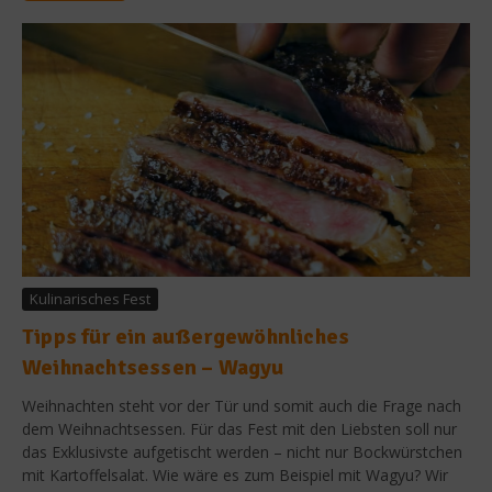
Kulinarisches Fest
Tipps für ein außergewöhnliches
Weihnachtsessen – Wagyu
Weihnachten steht vor der Tür und somit auch die Frage nach
dem Weihnachtsessen. Für das Fest mit den Liebsten soll nur
das Exklusivste aufgetischt werden – nicht nur Bockwürstchen
mit Kartoffelsalat. Wie wäre es zum Beispiel mit Wagyu? Wir