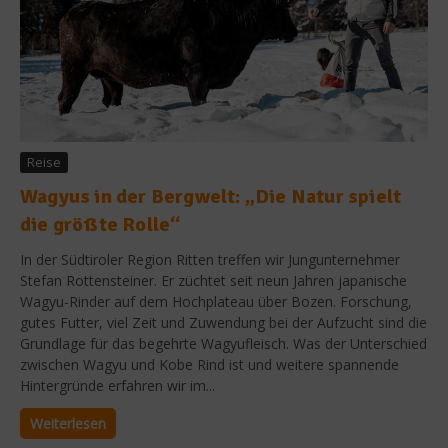
Reise
Wagyus in der Bergwelt: „Die Natur spielt
die größte Rolle“
In der Südtiroler Region Ritten treffen wir Jungunternehmer
Stefan Rottensteiner. Er züchtet seit neun Jahren japanische
Wagyu-Rinder auf dem Hochplateau über Bozen. Forschung,
gutes Futter, viel Zeit und Zuwendung bei der Aufzucht sind die
Grundlage für das begehrte Wagyufleisch. Was der Unterschied
zwischen Wagyu und Kobe Rind ist und weitere spannende
Hintergründe erfahren wir im...
Weiterlesen