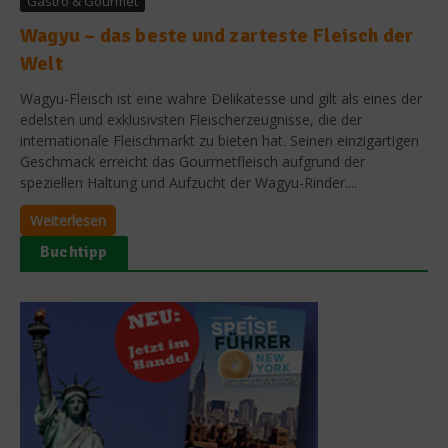
Gastro & Gourmet
Wagyu – das beste und zarteste Fleisch der
Welt
Wagyu-Fleisch ist eine wahre Delikatesse und gilt als eines der
edelsten und exklusivsten Fleischerzeugnisse, die der
internationale Fleischmarkt zu bieten hat. Seinen einzigartigen
Geschmack erreicht das Gourmetfleisch aufgrund der
speziellen Haltung und Aufzucht der Wagyu-Rinder....
Weiterlesen
Buchtipp