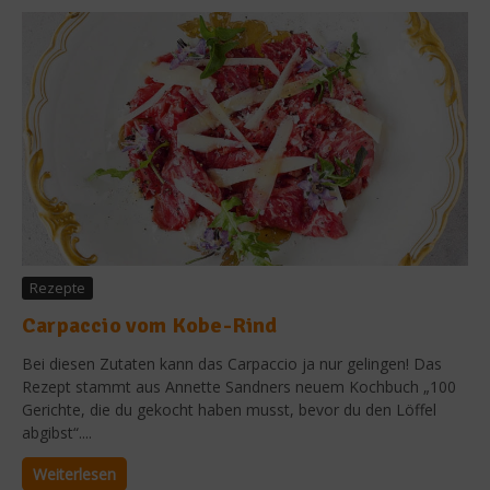
Rezepte
Carpaccio vom Kobe-Rind
Bei diesen Zutaten kann das Carpaccio ja nur gelingen! Das
Rezept stammt aus Annette Sandners neuem Kochbuch „100
Gerichte, die du gekocht haben musst, bevor du den Löffel
abgibst“....
Weiterlesen