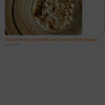
Süße Erinnerung an Teneriffa: Das Rezept für Polvito Uruguayo
9. Juli 2025