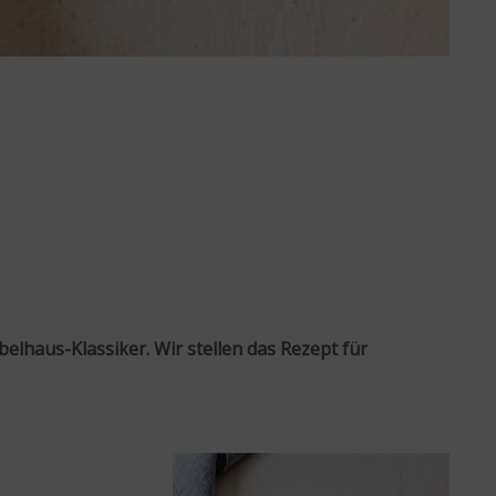
belhaus-Klassiker. Wir stellen das Rezept für