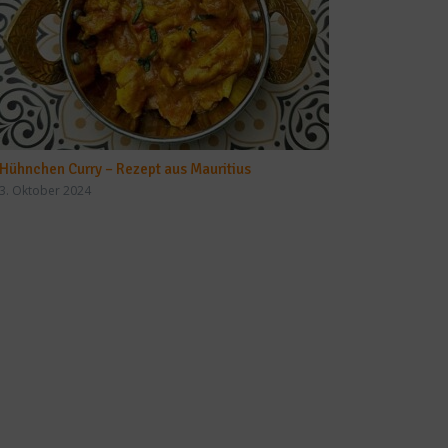
Hühnchen Curry – Rezept aus Mauritius
3. Oktober 2024