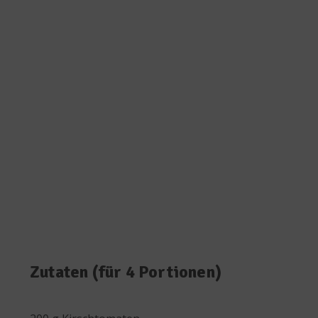
Zutaten (für 4 Portionen)