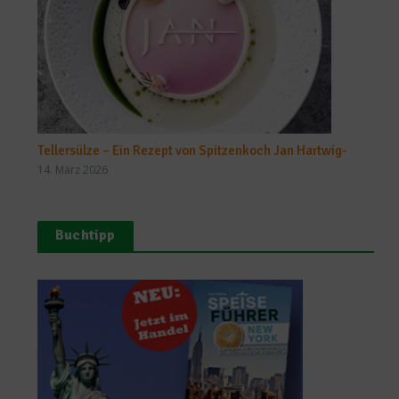
Tellersülze – Ein Rezept von Spitzenkoch Jan Hartwig-
14. März 2026
Buchtipp