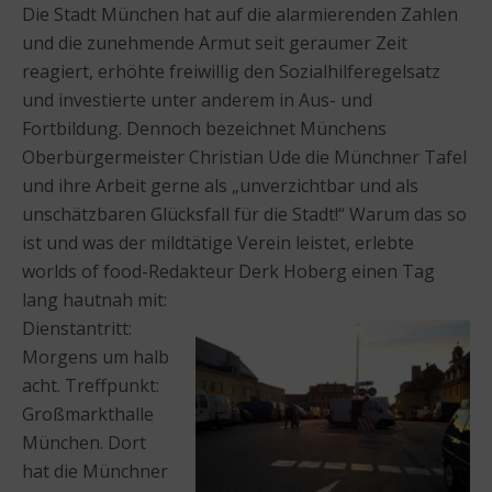
Die Stadt München hat auf die alarmierenden Zahlen
und die zunehmende Armut seit geraumer Zeit
reagiert, erhöhte freiwillig den Sozialhilferegelsatz
und investierte unter anderem in Aus- und
Fortbildung. Dennoch bezeichnet Münchens
Oberbürgermeister Christian Ude die Münchner Tafel
und ihre Arbeit gerne als „unverzichtbar und als
unschätzbaren Glücksfall für die Stadt!“ Warum das so
ist und was der mildtätige Verein leistet, erlebte
worlds of food-Redakteur Derk Hoberg einen Tag
lang hautnah mit:
Dienstantritt:
Morgens um halb
acht. Treffpunkt:
Großmarkthalle
München. Dort
hat die Münchner