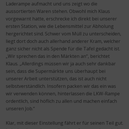
Laderampe aufmacht und uns zeigt wo die
aussortierten Waren stehen. Obwohl mich Klaus
vorgewarnt hatte, erschrecke ich direkt bei unserer
ersten Station, wie die Lebensmittel zur Abholung
hergerichtet sind. Schwer vom Müll zu unterscheiden,
liegt dort doch auch allerhand anderer Kram, welcher
ganz sicher nicht als Spende für die Tafel gedacht ist.
„Wir sprechen das in den Märkten an“, berichtet
Klaus. „Allerdings müssen wir ja auch sehr dankbar
sein, dass die Supermärkte uns überhaupt bei
unserer Arbeit unterstützen, das ist auch nicht
selbstverständlich. Insofern packen wir das ein was
wir verwenden können, hinterlassen die LKW-Rampe
ordentlich, sind höflich zu allen und machen einfach
unseren Job.“
Klar, mit dieser Einstellung fährt er für seinen Teil gut.