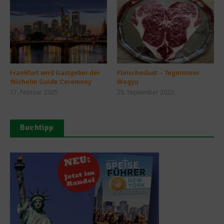
Frankfurt wird Gastgeber der
Fleischeslust – Tegernseer
Michelin Guide Ceremony
Wagyu
17. Februar 2025
28. September 2023
Buchtipp