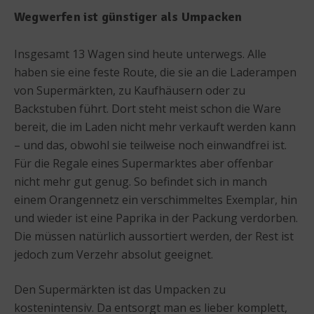
Wegwerfen ist günstiger als Umpacken
Insgesamt 13 Wagen sind heute unterwegs. Alle
haben sie eine feste Route, die sie an die Laderampen
von Supermärkten, zu Kaufhäusern oder zu
Backstuben führt. Dort steht meist schon die Ware
bereit, die im Laden nicht mehr verkauft werden kann
– und das, obwohl sie teilweise noch einwandfrei ist.
Für die Regale eines Supermarktes aber offenbar
nicht mehr gut genug. So befindet sich in manch
einem Orangennetz ein verschimmeltes Exemplar, hin
und wieder ist eine Paprika in der Packung verdorben.
Die müssen natürlich aussortiert werden, der Rest ist
jedoch zum Verzehr absolut geeignet.
Den Supermärkten ist das Umpacken zu
kostenintensiv. Da entsorgt man es lieber komplett,