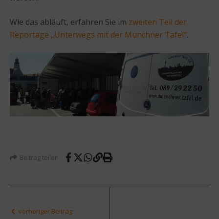
Wie das abläuft, erfahren Sie im
zweiten Teil der
Reportage „Unterwegs mit der Münchner Tafel“
.
Beitrag teilen
vorheriger Beitrag