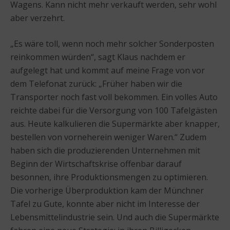
Wagens. Kann nicht mehr verkauft werden, sehr wohl
aber verzehrt.
„Es wäre toll, wenn noch mehr solcher Sonderposten
reinkommen würden“, sagt Klaus nachdem er
aufgelegt hat und kommt auf meine Frage von vor
dem Telefonat zurück: „Früher haben wir die
Transporter noch fast voll bekommen. Ein volles Auto
reichte dabei für die Versorgung von 100 Tafelgästen
aus. Heute kalkulieren die Supermärkte aber knapper,
bestellen von vorneherein weniger Waren.“ Zudem
haben sich die produzierenden Unternehmen mit
Beginn der Wirtschaftskrise offenbar darauf
besonnen, ihre Produktionsmengen zu optimieren.
Die vorherige Überproduktion kam der Münchner
Tafel zu Gute, konnte aber nicht im Interesse der
Lebensmittelindustrie sein. Und auch die Supermärkte