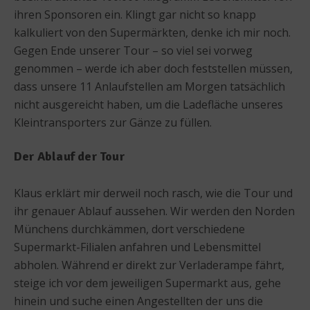
ihren Sponsoren ein. Klingt gar nicht so knapp
kalkuliert von den Supermärkten, denke ich mir noch.
Gegen Ende unserer Tour – so viel sei vorweg
genommen – werde ich aber doch feststellen müssen,
dass unsere 11 Anlaufstellen am Morgen tatsächlich
nicht ausgereicht haben, um die Ladefläche unseres
Kleintransporters zur Gänze zu füllen.
Der Ablauf der Tour
Klaus erklärt mir derweil noch rasch, wie die Tour und
ihr genauer Ablauf aussehen. Wir werden den Norden
Münchens durchkämmen, dort verschiedene
Supermarkt-Filialen anfahren und Lebensmittel
abholen. Während er direkt zur Verladerampe fährt,
steige ich vor dem jeweiligen Supermarkt aus, gehe
hinein und suche einen Angestellten der uns die