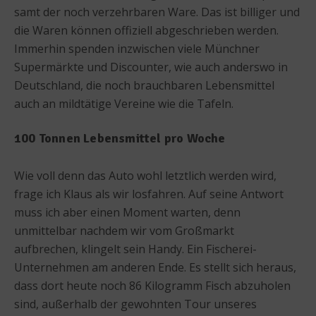
samt der noch verzehrbaren Ware. Das ist billiger und
die Waren können offiziell abgeschrieben werden.
Immerhin spenden inzwischen viele Münchner
Supermärkte und Discounter, wie auch anderswo in
Deutschland, die noch brauchbaren Lebensmittel
auch an mildtätige Vereine wie die Tafeln.
100 Tonnen Lebensmittel pro Woche
Wie voll denn das Auto wohl letztlich werden wird,
frage ich Klaus als wir losfahren. Auf seine Antwort
muss ich aber einen Moment warten, denn
unmittelbar nachdem wir vom Großmarkt
aufbrechen, klingelt sein Handy. Ein Fischerei-
Unternehmen am anderen Ende. Es stellt sich heraus,
dass dort heute noch 86 Kilogramm Fisch abzuholen
sind, außerhalb der gewohnten Tour unseres