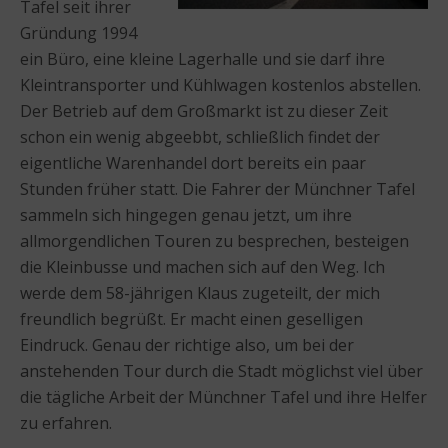
Tafel seit ihrer
Gründung 1994
ein Büro, eine kleine Lagerhalle und sie darf ihre
Kleintransporter und Kühlwagen kostenlos abstellen.
Der Betrieb auf dem Großmarkt ist zu dieser Zeit
schon ein wenig abgeebbt, schließlich findet der
eigentliche Warenhandel dort bereits ein paar
Stunden früher statt. Die Fahrer der Münchner Tafel
sammeln sich hingegen genau jetzt, um ihre
allmorgendlichen Touren zu besprechen, besteigen
die Kleinbusse und machen sich auf den Weg. Ich
werde dem 58-jährigen Klaus zugeteilt, der mich
freundlich begrüßt. Er macht einen geselligen
Eindruck. Genau der richtige also, um bei der
anstehenden Tour durch die Stadt möglichst viel über
die tägliche Arbeit der Münchner Tafel und ihre Helfer
zu erfahren.