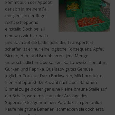
kommt auch der Appetit,
der sich in meinem Fall
morgens in der Regel
recht schleppend
einstellt. Doch bei all
dem was wir hier nach
und nach auf die Ladefläche des Transporters
schaffen ist er nur eine logische Konsequenz. Äpfel,
Birnen, Him- und Brombeeren, jede Menge
unterschiedlicher Obstsorten. Kartonweise Tomaten,
Gurken und Paprika. Qualitativ gutes Gemüse
jeglicher Couleur. Dazu Backwaren, Milchprodukte,
Eier. Höhepunkt der Anzahl nach aber Bananen.
Einmal zu gelb oder gar eine kleine braune Stelle auf
der Schale, werden sie aus der Auslage des
Supermarktes genommen. Paradox. Ich persönlich
kaufe nie grüne Bananen, schmecken sie doch erst,