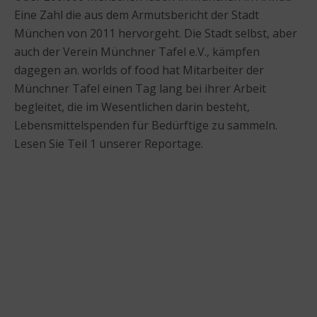
Eine Zahl die aus dem Armutsbericht der Stadt
München von 2011 hervorgeht. Die Stadt selbst, aber
auch der Verein Münchner Tafel e.V., kämpfen
dagegen an. worlds of food hat Mitarbeiter der
Münchner Tafel einen Tag lang bei ihrer Arbeit
begleitet, die im Wesentlichen darin besteht,
Lebensmittelspenden für Bedürftige zu sammeln.
Lesen Sie Teil 1 unserer Reportage.