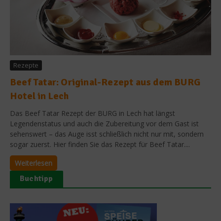
Rezepte
Beef Tatar: Original-Rezept aus dem BURG
Hotel in Lech
Das Beef Tatar Rezept der BURG in Lech hat längst
Legendenstatus und auch die Zubereitung vor dem Gast ist
sehenswert – das Auge isst schließlich nicht nur mit, sondern
sogar zuerst. Hier finden Sie das Rezept für Beef Tatar....
Weiterlesen
Buchtipp