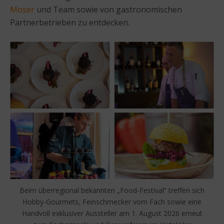
Moser
und Team sowie von gastronomischen
Partnerbetrieben zu entdecken.
Beim überregional bekannten „Food-Festival“ treffen sich
Hobby-Gourmets, Feinschmecker vom Fach sowie eine
Handvoll exklusiver Aussteller am 1. August 2026 erneut