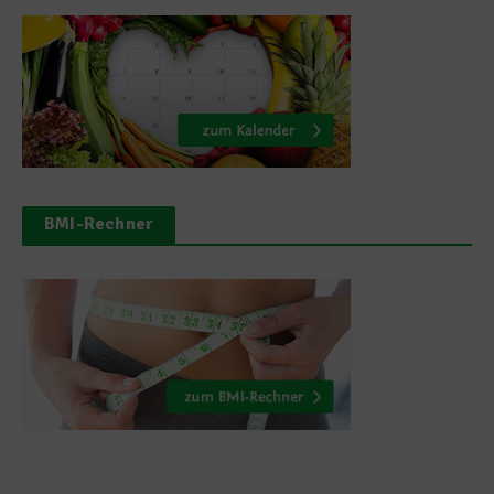
BMI-Rechner