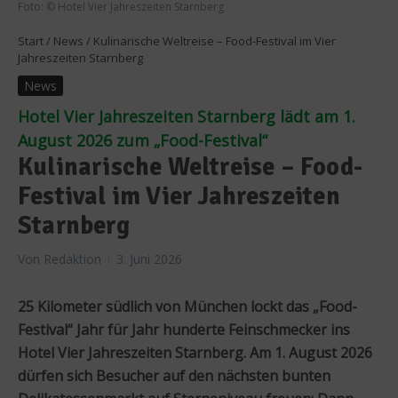
Foto: © Hotel Vier Jahreszeiten Starnberg
Start
/
News
/
Kulinarische Weltreise – Food-Festival im Vier
Jahreszeiten Starnberg
News
Hotel Vier Jahreszeiten Starnberg lädt am 1.
August 2026 zum „Food-Festival“
Kulinarische Weltreise – Food-
Festival im Vier Jahreszeiten
Starnberg
Von
Redaktion
3. Juni 2026
25 Kilometer südlich von München lockt das „Food-
Festival“ Jahr für Jahr hunderte Feinschmecker ins
Hotel Vier Jahreszeiten Starnberg. Am 1. August 2026
dürfen sich Besucher auf den nächsten bunten