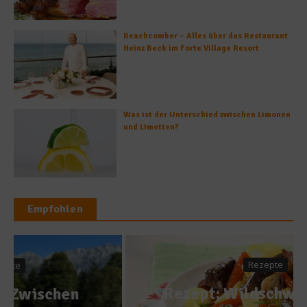
Beachcomber – Alles über das Restaurant
Heinz Beck im Forte Village Resort
Was ist der Unterschied zwischen Limonen
und Limetten?
Empfohlen
Rezepte
Rezept: Wildschweinragout