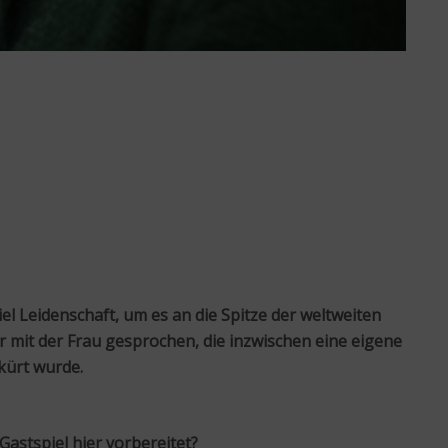
el Leidenschaft, um es an die Spitze der weltweiten
 mit der Frau gesprochen, die inzwischen eine eigene
kürt wurde.
Gastspiel hier vorbereitet?