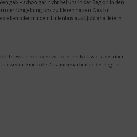
ien gab – schon gar nicht bei uns in der Region in den
ern der Umgebung uns zu bieten hatten. Das ist
estellen oder mit dem Linienbus aus Ljubljana liefern
markt. Inzwischen haben wir aber ein Netzwerk aus über
 so weiter. Eine tolle Zusammenarbeit in der Region.