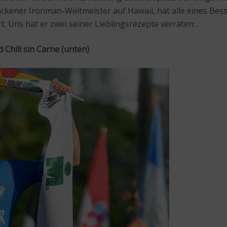
ackener Ironman-Weltmeister auf Hawaii, hat alle eines Bess
 Uns hat er zwei seiner Lieblingsrezepte verraten:
 Chili sin Carne (unten)