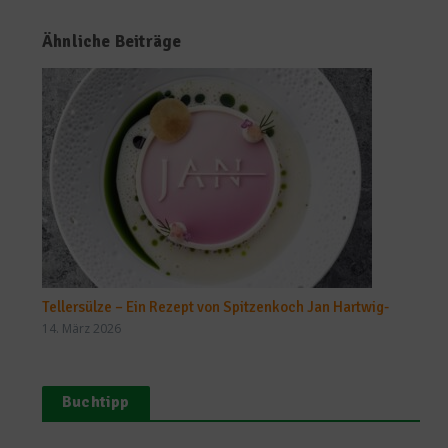
Ähnliche Beiträge
Tellersülze – Ein Rezept von Spitzenkoch Jan Hartwig-
14. März 2026
Buchtipp