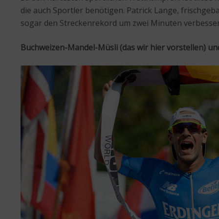
die auch Sportler benötigen. Patrick Lange, frischgeb
sogar den Streckenrekord um zwei Minuten verbessert.
Buchweizen-Mandel-Müsli (das wir hier vorstellen) und