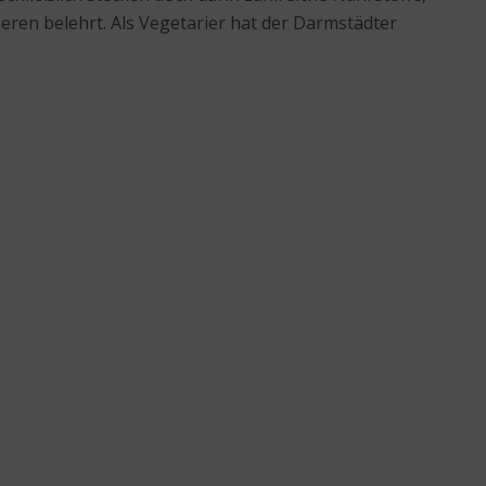
eren belehrt. Als Vegetarier hat der Darmstädter