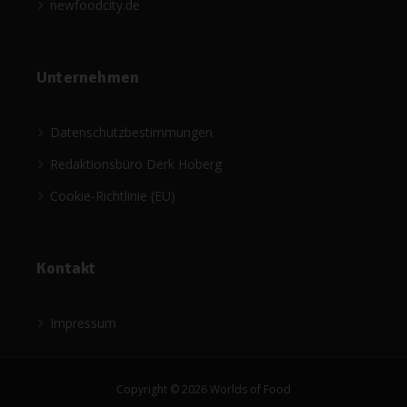
newfoodcity.de
Unternehmen
Datenschutzbestimmungen
Redaktionsbüro Derk Hoberg
Cookie-Richtlinie (EU)
Kontakt
Impressum
Copyright © 2026 Worlds of Food