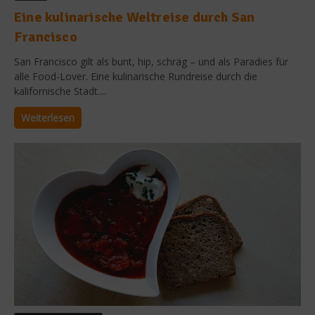
Eine kulinarische Weltreise durch San
Francisco
San Francisco gilt als bunt, hip, schräg – und als Paradies für
alle Food-Lover. Eine kulinarische Rundreise durch die
kalifornische Stadt....
Weiterlesen