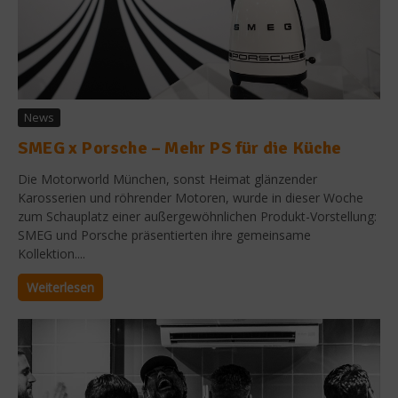
News
SMEG x Porsche – Mehr PS für die Küche
Die Motorworld München, sonst Heimat glänzender
Karosserien und röhrender Motoren, wurde in dieser Woche
zum Schauplatz einer außergewöhnlichen Produkt-Vorstellung:
SMEG und Porsche präsentierten ihre gemeinsame
Kollektion....
Weiterlesen