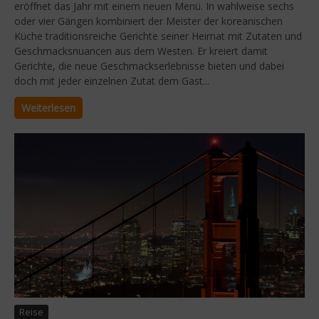
eröffnet das Jahr mit einem neuen Menü. In wahlweise sechs
oder vier Gängen kombiniert der Meister der koreanischen
Küche traditionsreiche Gerichte seiner Heimat mit Zutaten und
Geschmacksnuancen aus dem Westen. Er kreiert damit
Gerichte, die neue Geschmackserlebnisse bieten und dabei
doch mit jeder einzelnen Zutat dem Gast...
Weiterlesen
Reise