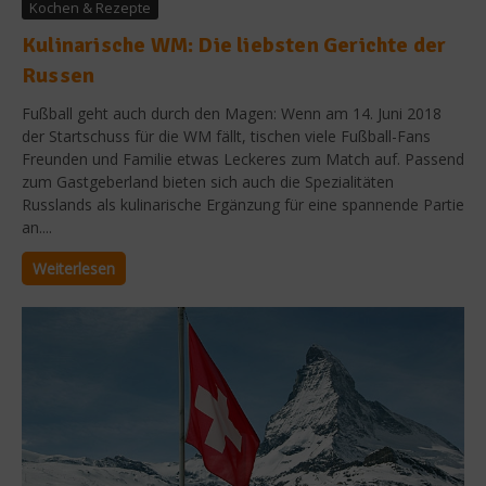
Kochen & Rezepte
Kulinarische WM: Die liebsten Gerichte der
Russen
Fußball geht auch durch den Magen: Wenn am 14. Juni 2018
der Startschuss für die WM fällt, tischen viele Fußball-Fans
Freunden und Familie etwas Leckeres zum Match auf. Passend
zum Gastgeberland bieten sich auch die Spezialitäten
Russlands als kulinarische Ergänzung für eine spannende Partie
an....
Weiterlesen