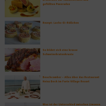
gefüllten Poveraden
Rezept: Lachs-Ei-Röllchen
So bildet sich eine krosse
Schweinebratenkruste
Beachcomber – Alles über das Restaurant
Heinz Beck im Forte Village Resort
Was ist der Unterschied zwischen Limonen